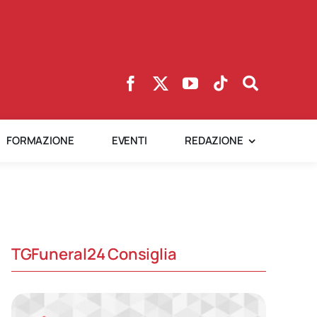
FORMAZIONE
EVENTI
REDAZIONE
TGFuneral24 Consiglia