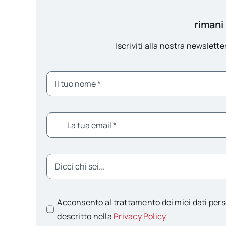
rimani
Iscriviti alla nostra newsletter
Acconsento al trattamento dei miei dati pers
descritto nella
Privacy Policy