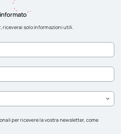
 informato
, riceverai solo informazioni utili.
onali per ricevere la vostra newsletter, come