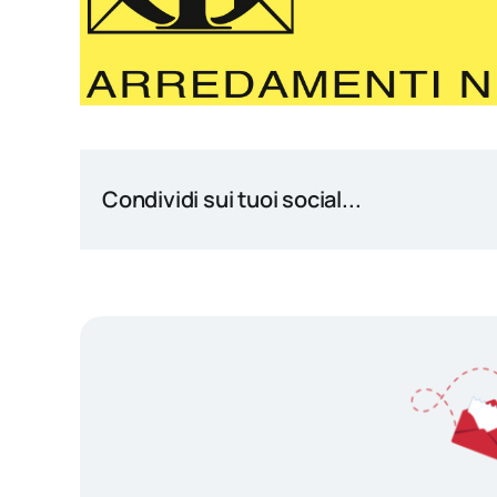
Condividi sui tuoi social...