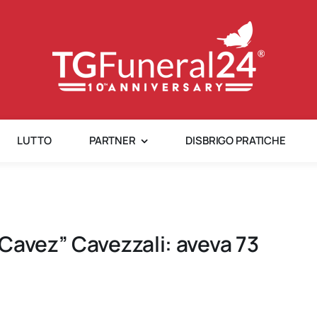
LUTTO
PARTNER
DISBRIGO PRATICHE
Cavez” Cavezzali: aveva 73