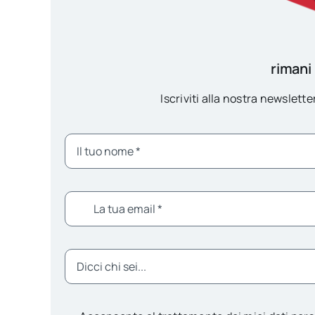
rimani
Iscriviti alla nostra newsletter