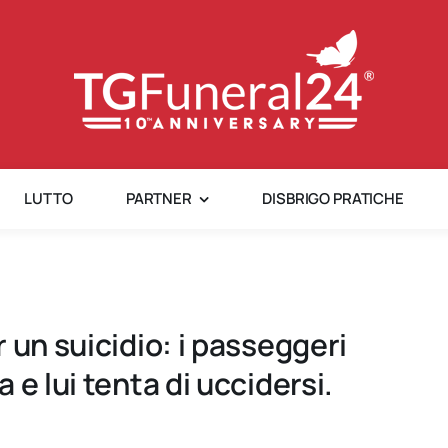
LUTTO
PARTNER
DISBRIGO PRATICHE
 un suicidio: i passeggeri
e lui tenta di uccidersi.