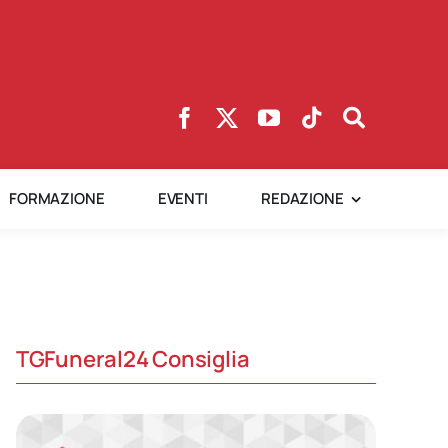
FORMAZIONE
EVENTI
REDAZIONE
TGFuneral24 Consiglia