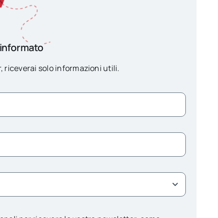
 informato
, riceverai solo informazioni utili.