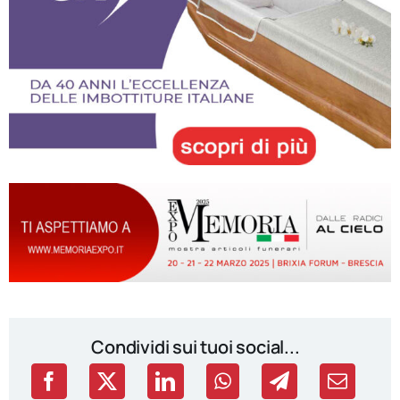
Condividi sui tuoi social...