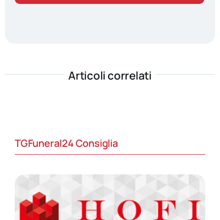
Articoli correlati
TGFuneral24 Consiglia