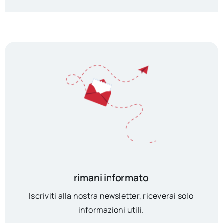
rimani informato
Iscriviti alla nostra newsletter, riceverai solo
informazioni utili.