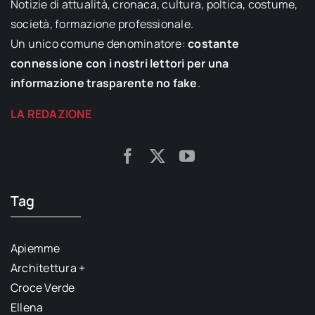
Notizie di attualità, cronaca, cultura, poltica, costume,
società, formazione professionale.
Un unico comune denominatore:
costante
connessione con i nostri lettori per una
informazione trasparente no fake
.
LA REDAZIONE
Tag
Apiemme
Architettura +
Croce Verde
Ellena