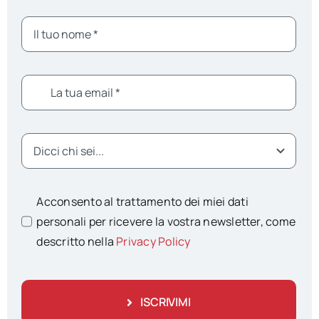
Acconsento al trattamento dei miei dati
personali per ricevere la vostra newsletter, come
descritto nella
Privacy Policy
ISCRIVIMI