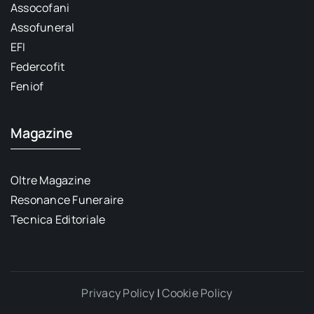
Assocofani
Assofuneral
EFI
Federcofit
Feniof
Magazine
Oltre Magazine
Resonance Funeraire
Tecnica Editoriale
Privacy Policy
|
Cookie Policy