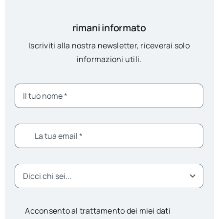
rimani informato
Iscriviti alla nostra newsletter, riceverai solo
informazioni utili.
Acconsento al trattamento dei miei dati