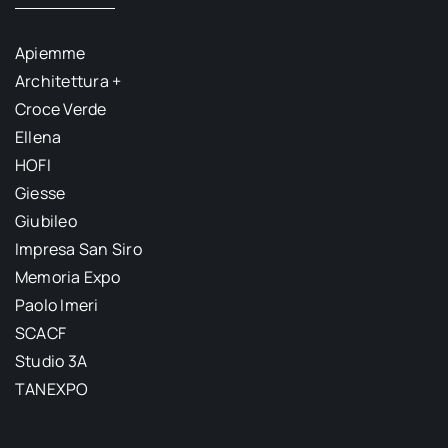
Apiemme
Architettura +
Croce Verde
Ellena
HOFI
Giesse
Giubileo
Impresa San Siro
Memoria Expo
Paolo Imeri
SCACF
Studio 3A
TANEXPO