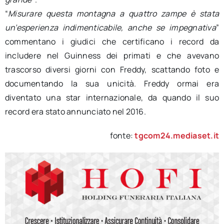
“
Misurare questa montagna a quattro zampe è stata
un’esperienza indimenticabile, anche se impegnativa
”
commentano i giudici che certificano i record da
includere nel Guinness dei primati e che avevano
trascorso diversi giorni con Freddy, scattando foto e
documentando la sua unicità. Freddy ormai era
diventato una star internazionale, da quando il suo
record era stato annunciato nel 2016.
fonte:
tgcom24.mediaset.it