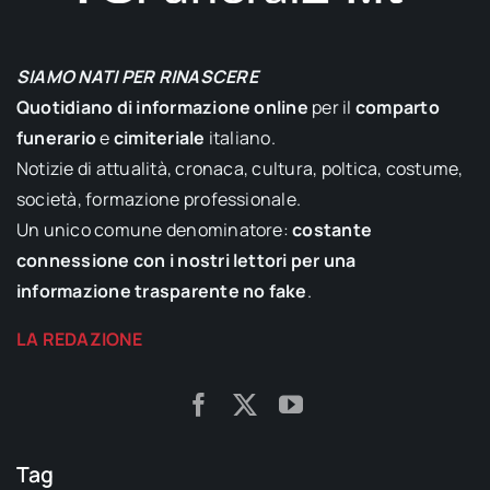
SIAMO NATI PER RINASCERE
Quotidiano di informazione online
per il
comparto
funerario
e
cimiteriale
italiano.
Notizie di attualità, cronaca, cultura, poltica, costume,
società, formazione professionale.
Un unico comune denominatore:
costante
connessione con i nostri lettori per una
informazione trasparente no fake
.
LA REDAZIONE
Tag