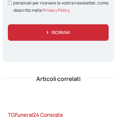
personali per ricevere la vostra newsletter, come
descritto nella
Privacy Policy
ISCRIVIMI
Articoli correlati
TGFuneral24 Consiglia