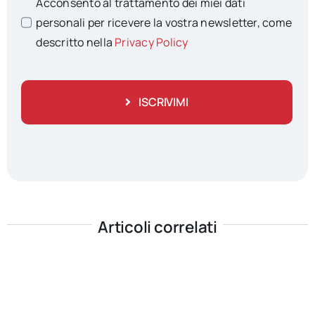
Acconsento al trattamento dei miei dati
personali per ricevere la vostra newsletter, come
descritto nella
Privacy Policy
ISCRIVIMI
Articoli correlati