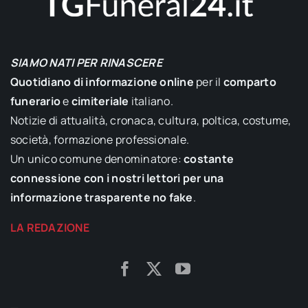
SIAMO NATI PER RINASCERE
Quotidiano di informazione online
per il
comparto
funerario
e
cimiteriale
italiano.
Notizie di attualità, cronaca, cultura, poltica, costume,
società, formazione professionale.
Un unico comune denominatore:
costante
connessione con i nostri lettori per una
informazione trasparente no fake
.
LA REDAZIONE