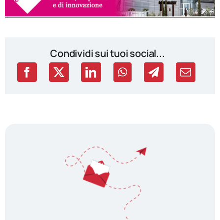
Condividi sui tuoi social...