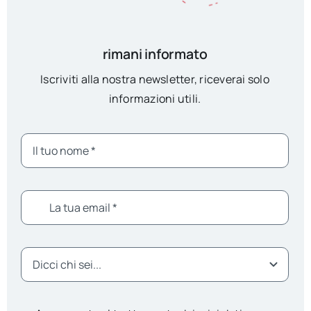
rimani informato
Iscriviti alla nostra newsletter, riceverai solo
informazioni utili.