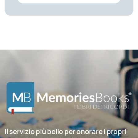
Il servizio più bello per onorare i propri