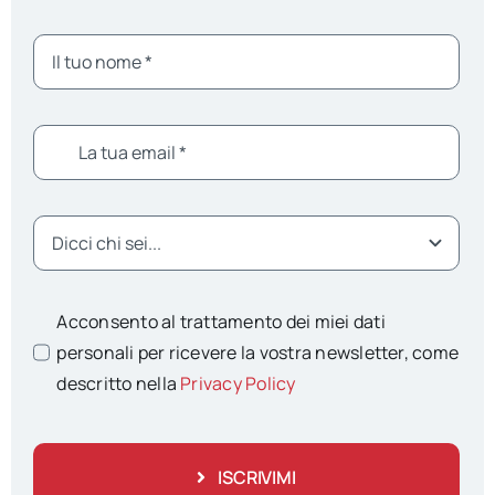
Acconsento al trattamento dei miei dati
personali per ricevere la vostra newsletter, come
descritto nella
Privacy Policy
ISCRIVIMI