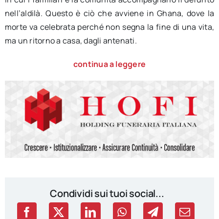
nell’aldilà. Questo è ciò che avviene in Ghana, dove la
morte va celebrata perché non segna la fine di una vita,
ma un ritorno a casa, dagli antenati.
continua a leggere
Condividi sui tuoi social...