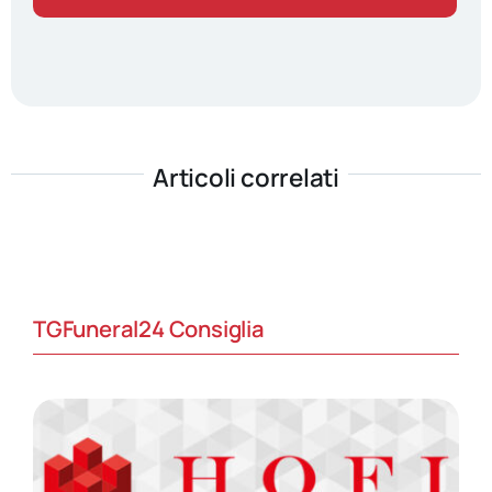
Articoli correlati
TGFuneral24 Consiglia