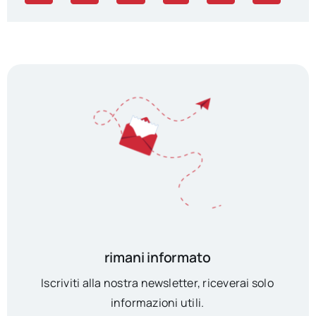
rimani informato
Iscriviti alla nostra newsletter, riceverai solo
informazioni utili.