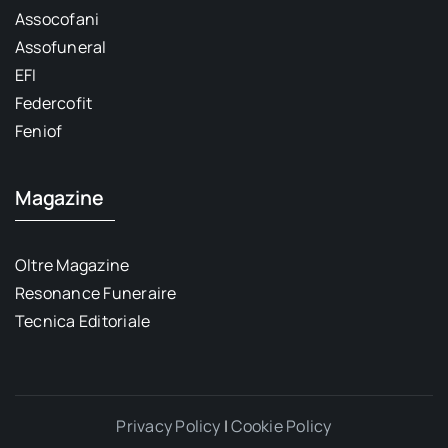
Assocofani
Assofuneral
EFI
Federcofit
Feniof
Magazine
Oltre Magazine
Resonance Funeraire
Tecnica Editoriale
Privacy Policy
|
Cookie Policy