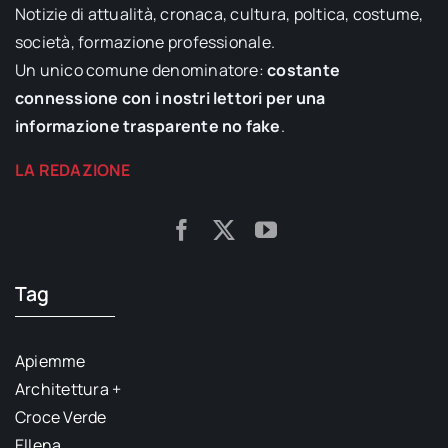
Notizie di attualità, cronaca, cultura, poltica, costume,
società, formazione professionale.
Un unico comune denominatore:
costante
connessione con i nostri lettori per una
informazione trasparente no fake
.
LA REDAZIONE
Tag
Apiemme
Architettura +
Croce Verde
Ellena