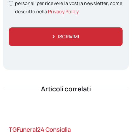
personali per ricevere la vostra newsletter, come
descritto nella
Privacy Policy
ISCRIVIMI
Articoli correlati
TGFuneral24 Consiglia