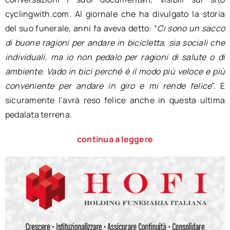
cyclingwith.com. Al giornale che ha divulgato la storia
del suo funerale, anni fa aveva detto: “
Ci sono un sacco
di buone ragioni per andare in bicicletta, sia sociali che
individuali, ma io non pedalo per ragioni di salute o di
ambiente. Vado in bici perché è il modo più veloce e più
conveniente per andare in giro e mi rende felice
”. E
sicuramente l’avrà reso felice anche in questa ultima
pedalata terrena.
continua a leggere