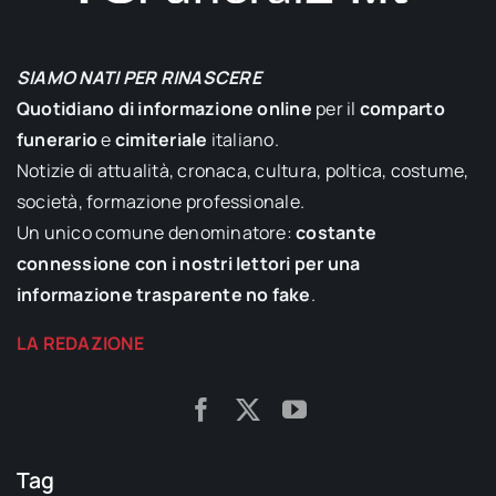
SIAMO NATI PER RINASCERE
Quotidiano di informazione online
per il
comparto
funerario
e
cimiteriale
italiano.
Notizie di attualità, cronaca, cultura, poltica, costume,
società, formazione professionale.
Un unico comune denominatore:
costante
connessione con i nostri lettori per una
informazione trasparente no fake
.
LA REDAZIONE
Tag