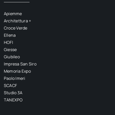
Apiemme
Architettura +
Croce Verde
Ellena
HOFI
Giesse
Giubileo
Impresa San Siro
Memoria Expo
Paolo Imeri
SCACF
Studio 3A
TANEXPO