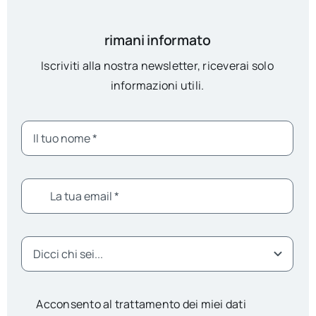
rimani informato
Iscriviti alla nostra newsletter, riceverai solo
informazioni utili.
Acconsento al trattamento dei miei dati