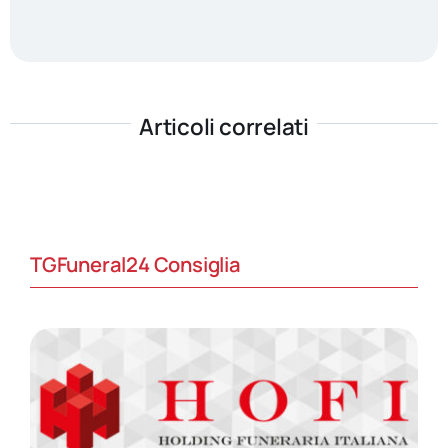
Articoli correlati
TGFuneral24 Consiglia