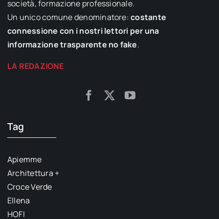
società, formazione professionale.
Un unico comune denominatore:
costante
connessione con i nostri lettori per una
informazione trasparente no fake
.
LA REDAZIONE
Tag
Apiemme
Architettura +
Croce Verde
Ellena
HOFI