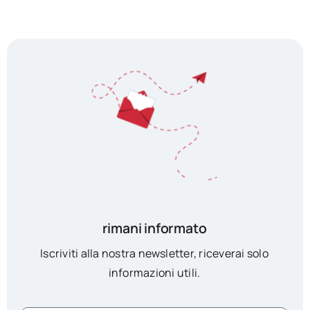
rimani informato
Iscriviti alla nostra newsletter, riceverai solo
informazioni utili.