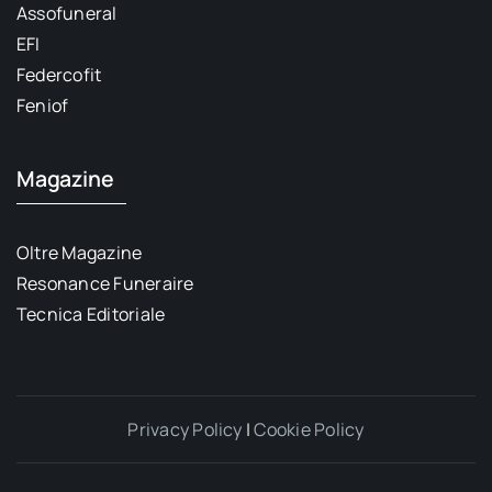
Assofuneral
EFI
Federcofit
Feniof
Magazine
Oltre Magazine
Resonance Funeraire
Tecnica Editoriale
Privacy Policy
|
Cookie Policy