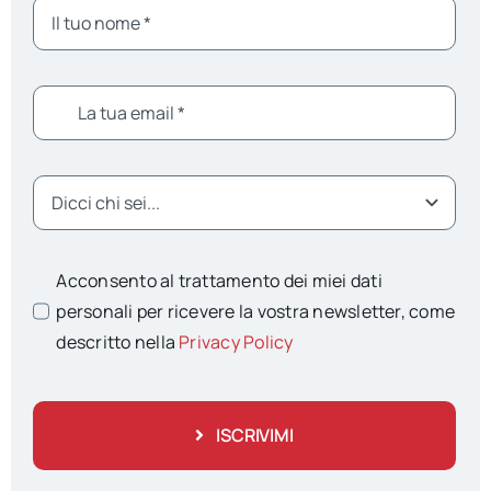
Acconsento al trattamento dei miei dati
personali per ricevere la vostra newsletter, come
descritto nella
Privacy Policy
ISCRIVIMI