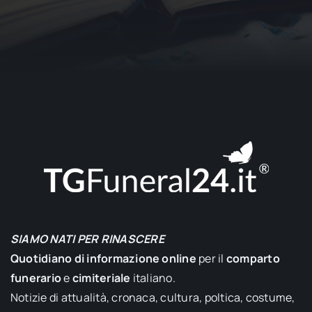
SIAMO NATI PER RINASCERE
Quotidiano di informazione online
per il
comparto
funerario
e
cimiteriale
italiano.
Notizie di attualità, cronaca, cultura, poltica, costume,