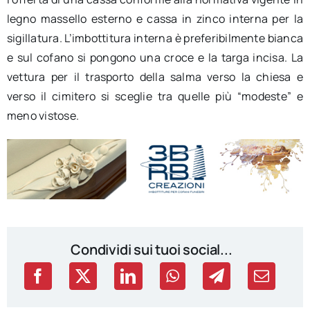
legno massello esterno e cassa in zinco interna per la
sigillatura. L’imbottitura interna è preferibilmente bianca
e sul cofano si pongono una croce e la targa incisa. La
vettura per il trasporto della salma verso la chiesa e
verso il cimitero si sceglie tra quelle più “modeste” e
meno vistose.
Condividi sui tuoi social...