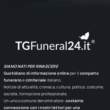
SIAMO NATI PER RINASCERE
Quotidiano di informazione online
per il
comparto
funerario
e
cimiteriale
italiano.
Notizie di attualità, cronaca, cultura, poltica, costume,
società, formazione professionale.
Un unico comune denominatore:
costante
connessione con i nostri lettori per una