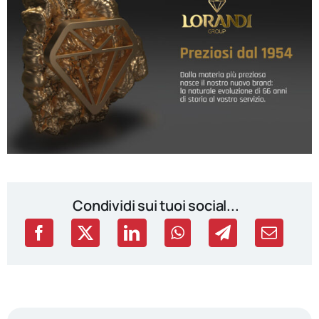
Condividi sui tuoi social...