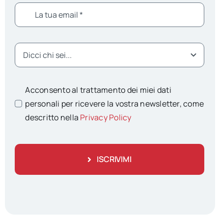
Acconsento al trattamento dei miei dati
personali per ricevere la vostra newsletter, come
descritto nella
Privacy Policy
ISCRIVIMI