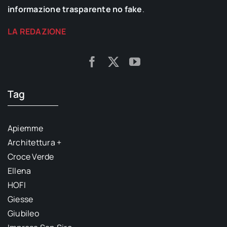
informazione trasparente no fake
.
LA REDAZIONE
Tag
Apiemme
Architettura +
Croce Verde
Ellena
HOFI
Giesse
Giubileo