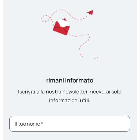
rimani informato
Iscriviti alla nostra newsletter, riceverai solo
informazioni utili.