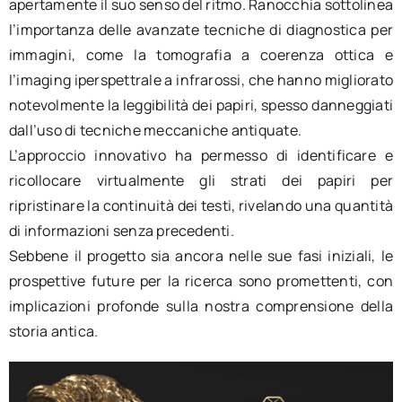
apertamente il suo senso del ritmo. Ranocchia sottolinea
l’importanza delle avanzate tecniche di diagnostica per
immagini, come la tomografia a coerenza ottica e
l’imaging iperspettrale a infrarossi, che hanno migliorato
notevolmente la leggibilità dei papiri, spesso danneggiati
dall’uso di tecniche meccaniche antiquate.
L’approccio innovativo ha permesso di identificare e
ricollocare virtualmente gli strati dei papiri per
ripristinare la continuità dei testi, rivelando una quantità
di informazioni senza precedenti.
Sebbene il progetto sia ancora nelle sue fasi iniziali, le
prospettive future per la ricerca sono promettenti, con
implicazioni profonde sulla nostra comprensione della
storia antica.