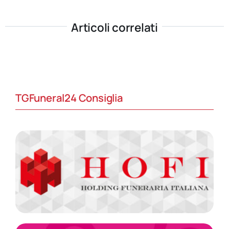
Articoli correlati
TGFuneral24 Consiglia