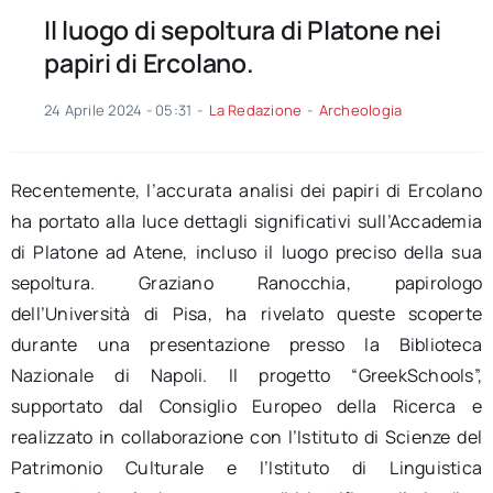
Il luogo di sepoltura di Platone nei
papiri di Ercolano.
24 Aprile 2024 - 05:31
-
La Redazione
-
Archeologia
Recentemente, l’accurata analisi dei papiri di Ercolano
ha portato alla luce dettagli significativi sull’Accademia
di Platone ad Atene, incluso il luogo preciso della sua
sepoltura. Graziano Ranocchia, papirologo
dell’Università di Pisa, ha rivelato queste scoperte
durante una presentazione presso la Biblioteca
Nazionale di Napoli. Il progetto “GreekSchools”,
supportato dal Consiglio Europeo della Ricerca e
realizzato in collaborazione con l’Istituto di Scienze del
Patrimonio Culturale e l’Istituto di Linguistica