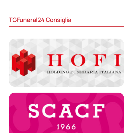
TGFuneral24 Consiglia