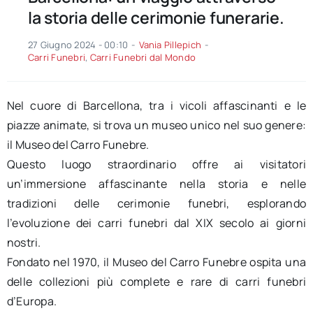
la storia delle cerimonie funerarie.
27 Giugno 2024 - 00:10
-
Vania Pillepich
-
Carri Funebri
,
Carri Funebri dal Mondo
Nel cuore di Barcellona, tra i vicoli affascinanti e le
piazze animate, si trova un museo unico nel suo genere:
il Museo del Carro Funebre.
Questo luogo straordinario offre ai visitatori
un’immersione affascinante nella storia e nelle
tradizioni delle cerimonie funebri, esplorando
l’evoluzione dei carri funebri dal XIX secolo ai giorni
nostri.
Fondato nel 1970, il Museo del Carro Funebre ospita una
delle collezioni più complete e rare di carri funebri
d’Europa.