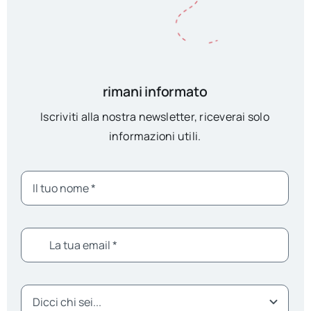
rimani informato
Iscriviti alla nostra newsletter, riceverai solo
informazioni utili.