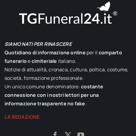
SIAMO NATI PER RINASCERE
Quotidiano di informazione online
per il
comparto
funerario
e
cimiteriale
italiano.
Notizie di attualità, cronaca, cultura, poltica, costume,
società, formazione professionale.
Un unico comune denominatore:
costante
connessione con i nostri lettori per una
informazione trasparente no fake
.
LA REDAZIONE