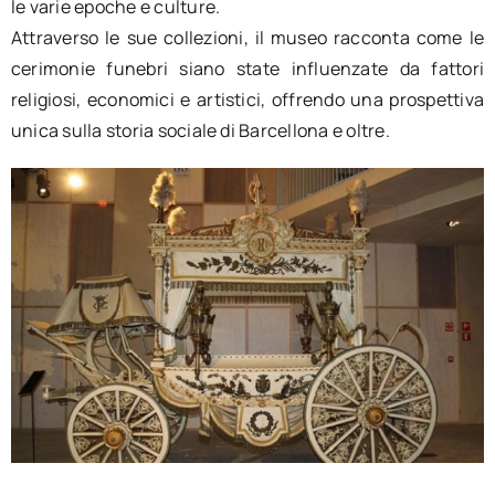
le varie epoche e culture.
Attraverso le sue collezioni, il museo racconta come le
cerimonie funebri siano state influenzate da fattori
religiosi, economici e artistici, offrendo una prospettiva
unica sulla storia sociale di Barcellona e oltre.