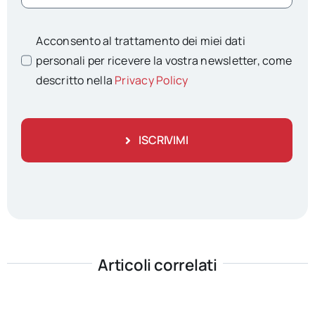
Acconsento al trattamento dei miei dati
personali per ricevere la vostra newsletter, come
descritto nella
Privacy Policy
ISCRIVIMI
Articoli correlati