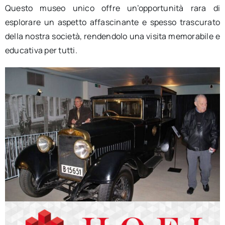
Questo museo unico offre un’opportunità rara di
esplorare un aspetto affascinante e spesso trascurato
della nostra società, rendendolo una visita memorabile e
educativa per tutti.