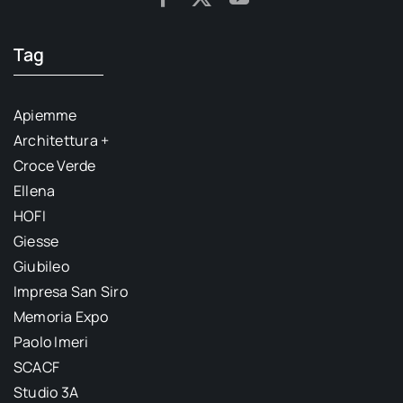
Tag
Apiemme
Architettura +
Croce Verde
Ellena
HOFI
Giesse
Giubileo
Impresa San Siro
Memoria Expo
Paolo Imeri
SCACF
Studio 3A