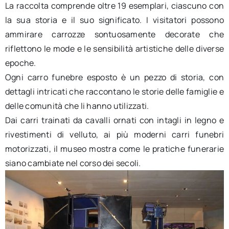
La raccolta comprende oltre 19 esemplari, ciascuno con
la sua storia e il suo significato. I visitatori possono
ammirare carrozze sontuosamente decorate che
riflettono le mode e le sensibilità artistiche delle diverse
epoche.
Ogni carro funebre esposto è un pezzo di storia, con
dettagli intricati che raccontano le storie delle famiglie e
delle comunità che li hanno utilizzati.
Dai carri trainati da cavalli ornati con intagli in legno e
rivestimenti di velluto, ai più moderni carri funebri
motorizzati, il museo mostra come le pratiche funerarie
siano cambiate nel corso dei secoli.