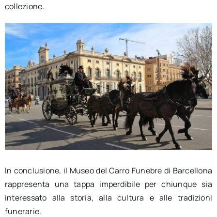
collezione.
In conclusione, il Museo del Carro Funebre di Barcellona
rappresenta una tappa imperdibile per chiunque sia
interessato alla storia, alla cultura e alle tradizioni
funerarie.