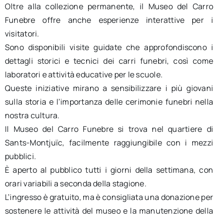
Oltre alla collezione permanente, il Museo del Carro
Funebre offre anche esperienze interattive per i
visitatori.
Sono disponibili visite guidate che approfondiscono i
dettagli storici e tecnici dei carri funebri, così come
laboratori e attività educative per le scuole.
Queste iniziative mirano a sensibilizzare i più giovani
sulla storia e l’importanza delle cerimonie funebri nella
nostra cultura.
Il Museo del Carro Funebre si trova nel quartiere di
Sants-Montjuïc, facilmente raggiungibile con i mezzi
pubblici.
È aperto al pubblico tutti i giorni della settimana, con
orari variabili a seconda della stagione.
L’ingresso è gratuito, ma è consigliata una donazione per
sostenere le attività del museo e la manutenzione della