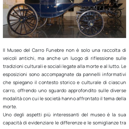
Il Museo del Carro Funebre non è solo una raccolta di
veicoli antichi, ma anche un luogo di riflessione sulle
tradizioni culturali e sociali legate alla morte e al lutto. Le
esposizioni sono accompagnate da pannelli informativi
che spiegano il contesto storico e culturale di ciascun
carro, offrendo uno sguardo approfondito sulle diverse
modalità con cui le società hanno affrontato il tema della
morte.
Uno degli aspetti più interessanti del museo è la sua
capacità di evidenziare le differenze e le somiglianze tra