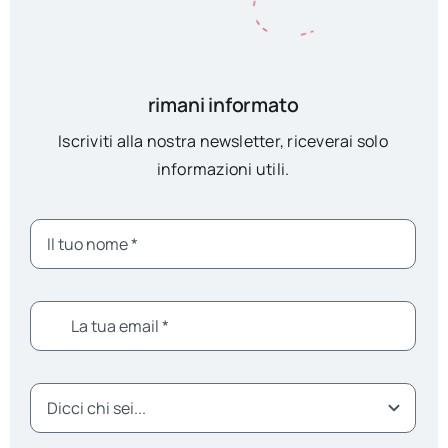
rimani informato
Iscriviti alla nostra newsletter, riceverai solo
informazioni utili.