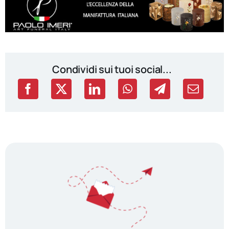
Condividi sui tuoi social...