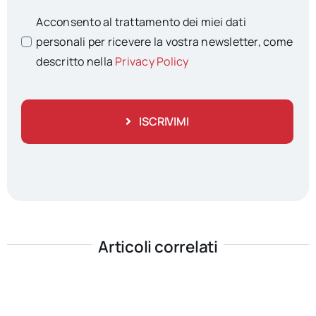
Acconsento al trattamento dei miei dati
personali per ricevere la vostra newsletter, come
descritto nella
Privacy Policy
ISCRIVIMI
Articoli correlati