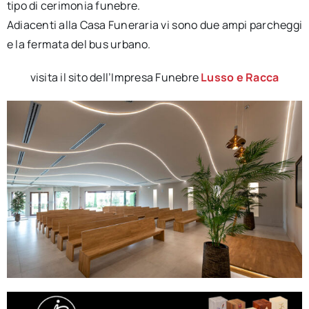
tipo di cerimonia funebre.
Adiacenti alla Casa Funeraria vi sono due ampi parcheggi
e la fermata del bus urbano.
visita il sito dell’Impresa Funebre
Lusso e Racca