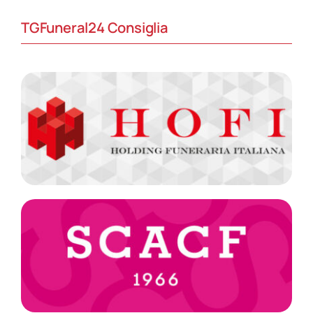
TGFuneral24 Consiglia