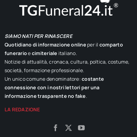
SIAMO NATI PER RINASCERE
Quotidiano di informazione online
per il
comparto
funerario
e
cimiteriale
italiano.
Notizie di attualità, cronaca, cultura, poltica, costume,
società, formazione professionale.
Un unico comune denominatore:
costante
connessione con i nostri lettori per una
informazione trasparente no fake
.
LA REDAZIONE