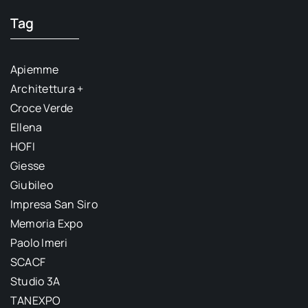
Tag
Apiemme
Architettura +
Croce Verde
Ellena
HOFI
Giesse
Giubileo
Impresa San Siro
Memoria Expo
Paolo Imeri
SCACF
Studio 3A
TANEXPO