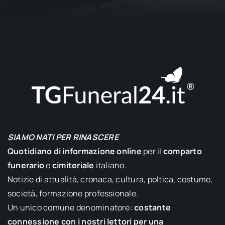
SIAMO NATI PER RINASCERE
Quotidiano di informazione online
per il
comparto
funerario
e
cimiteriale
italiano.
Notizie di attualità, cronaca, cultura, poltica, costume,
società, formazione professionale.
Un unico comune denominatore:
costante
connessione con i nostri lettori per una