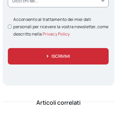
Acconsento al trattamento dei miei dati
personali per ricevere la vostra newsletter, come
descritto nella
Privacy Policy
ISCRIVIMI
Articoli correlati