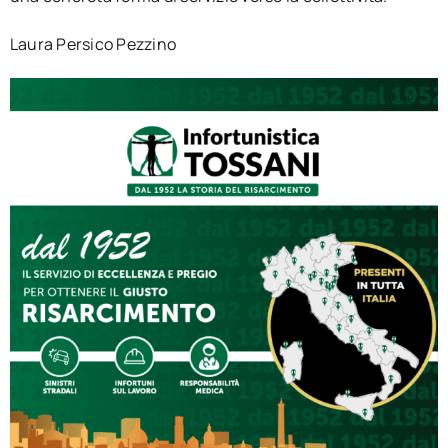
Laura Persico Pezzino