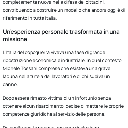
completamente nuova nella difesa dei cittadini,
contribuendo a costruire un modello che ancora oggi è di
riferimento in tutta Italia.
Un’esperienza personale trasformata in una
missione
L’Italia del dopoguerra viveva una fase di grande
ricostruzione economica e industriale. In quel contesto,
Michele Tossani comprese che esisteva una grave
lacuna nella tutela dei lavoratori e di chi subiva un
danno.
Dopo essere rimasto vittima di un infortunio senza
ottenere alcun risarcimento, decise di mettere le proprie
competenze giuridiche al servizio delle persone.
Da quella scelta nacque una vera rivoluzione.