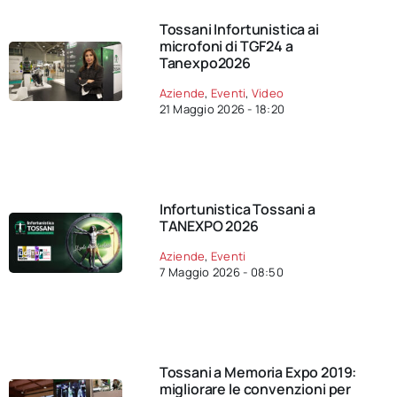
Tossani Infortunistica ai
microfoni di TGF24 a
Tanexpo2026
Aziende
,
Eventi
,
Video
21 Maggio 2026 - 18:20
Infortunistica Tossani a
TANEXPO 2026
Aziende
,
Eventi
7 Maggio 2026 - 08:50
Tossani a Memoria Expo 2019:
migliorare le convenzioni per