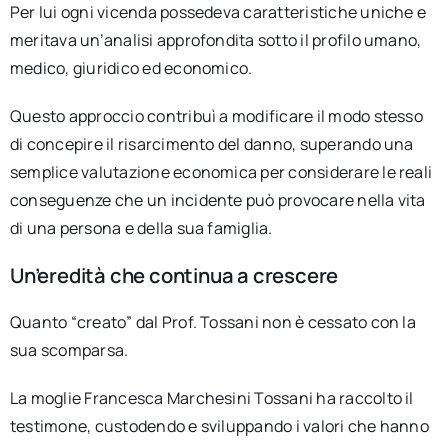
Per lui ogni vicenda possedeva caratteristiche uniche e
meritava un’analisi approfondita sotto il profilo umano,
medico, giuridico ed economico.
Questo approccio contribuì a modificare il modo stesso
di concepire il risarcimento del danno, superando una
semplice valutazione economica per considerare le reali
conseguenze che un incidente può provocare nella vita
di una persona e della sua famiglia.
Un’eredità che continua a crescere
Quanto “creato” dal Prof. Tossani non è cessato con la
sua scomparsa.
La moglie Francesca Marchesini Tossani ha raccolto il
testimone, custodendo e sviluppando i valori che hanno