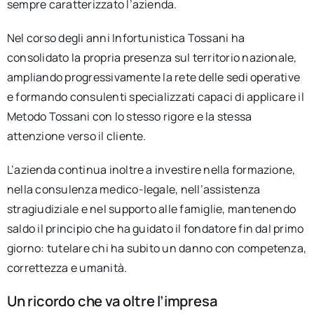
sempre caratterizzato l’azienda.
Nel corso degli anni Infortunistica Tossani ha
consolidato la propria presenza sul territorio nazionale,
ampliando progressivamente la rete delle sedi operative
e formando consulenti specializzati capaci di applicare il
Metodo Tossani con lo stesso rigore e la stessa
attenzione verso il cliente.
L’azienda continua inoltre a investire nella formazione,
nella consulenza medico-legale, nell’assistenza
stragiudiziale e nel supporto alle famiglie, mantenendo
saldo il principio che ha guidato il fondatore fin dal primo
giorno: tutelare chi ha subito un danno con competenza,
correttezza e umanità.
Un ricordo che va oltre l’impresa