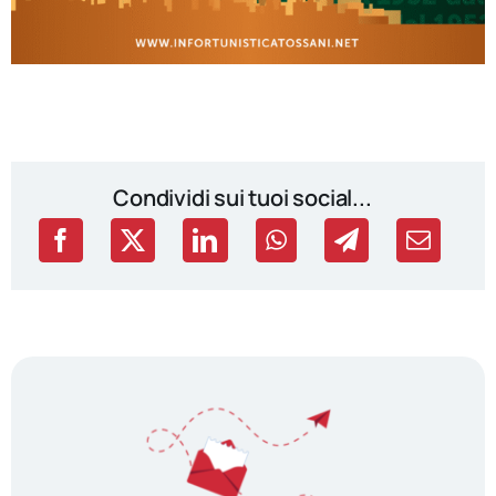
Condividi sui tuoi social...