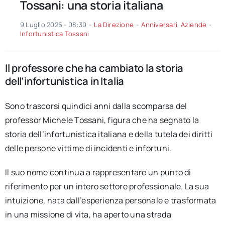
Tossani: una storia italiana
9 Luglio 2026 - 08:30
-
La Direzione
-
Anniversari
,
Aziende
-
Infortunistica Tossani
Il professore che ha cambiato la storia
dell’infortunistica in Italia
Sono trascorsi quindici anni dalla scomparsa del
professor Michele Tossani, figura che ha segnato la
storia dell’infortunistica italiana e della tutela dei diritti
delle persone vittime di incidenti e infortuni.
Il suo nome continua a rappresentare un punto di
riferimento per un intero settore professionale. La sua
intuizione, nata dall’esperienza personale e trasformata
in una missione di vita, ha aperto una strada