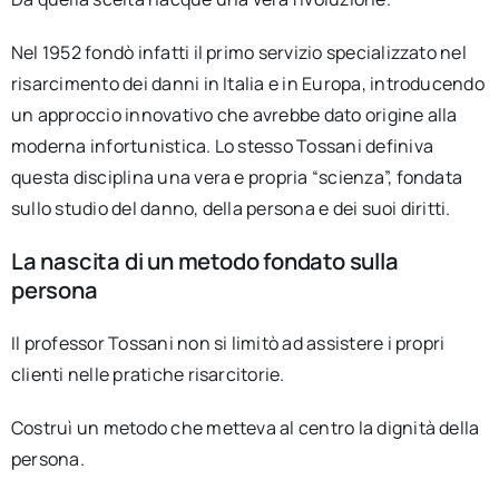
Nel 1952 fondò infatti il primo servizio specializzato nel
risarcimento dei danni in Italia e in Europa, introducendo
un approccio innovativo che avrebbe dato origine alla
moderna infortunistica. Lo stesso Tossani definiva
questa disciplina una vera e propria “scienza”, fondata
sullo studio del danno, della persona e dei suoi diritti.
La nascita di un metodo fondato sulla
persona
Il professor Tossani non si limitò ad assistere i propri
clienti nelle pratiche risarcitorie.
Costruì un metodo che metteva al centro la dignità della
persona.