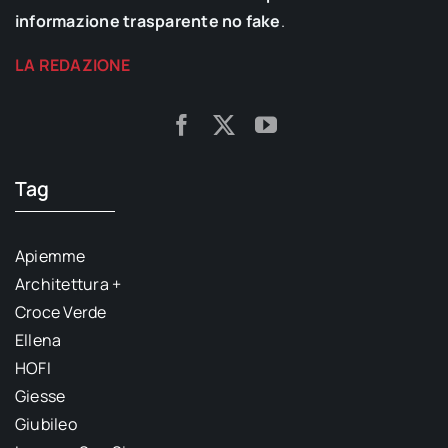
informazione trasparente no fake
.
LA REDAZIONE
Tag
Apiemme
Architettura +
Croce Verde
Ellena
HOFI
Giesse
Giubileo