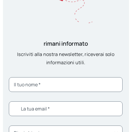
rimani informato
Iscriviti alla nostra newsletter, riceverai solo
informazioni utili.