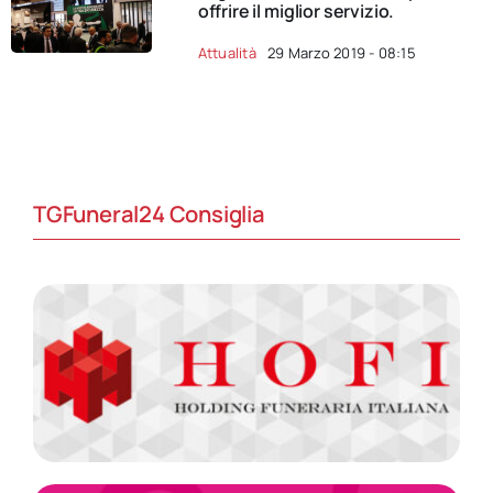
offrire il miglior servizio.
Attualità
29 Marzo 2019 - 08:15
TGFuneral24 Consiglia