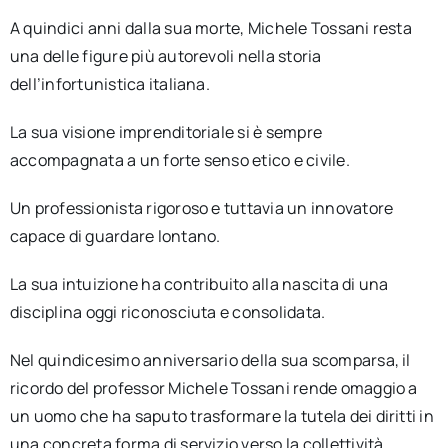
A quindici anni dalla sua morte, Michele Tossani resta
una delle figure più autorevoli nella storia
dell’infortunistica italiana.
La sua visione imprenditoriale si è sempre
accompagnata a un forte senso etico e civile.
Un professionista rigoroso e tuttavia un innovatore
capace di guardare lontano.
La sua intuizione ha contribuito alla nascita di una
disciplina oggi riconosciuta e consolidata.
Nel quindicesimo anniversario della sua scomparsa, il
ricordo del professor Michele Tossani rende omaggio a
un uomo che ha saputo trasformare la tutela dei diritti in
una concreta forma di servizio verso la collettività.