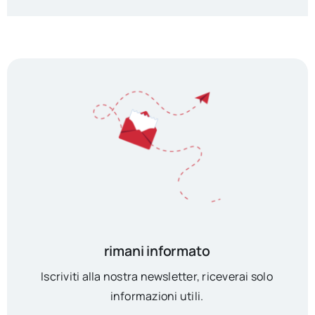
rimani informato
Iscriviti alla nostra newsletter, riceverai solo
informazioni utili.