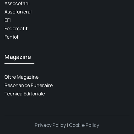
Assocofani
Assofuneral
EFI
Federcofit
Feniof
Magazine
Oltre Magazine
Resonance Funeraire
Tecnica Editoriale
Privacy Policy
|
Cookie Policy