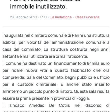
immobile inutilizzato.
28 Febbraio 2023 - 17:11
-
La Redazione
-
Case Funerarie
Inaugurata nel cimitero comunale di Panni una struttura
adibita, per volontà dell’amministrazione comunale a
casa del commiato. La struttura costruita negli anni
settanta è mai utilizzata era ormai fatiscente.
Il comune ha destinato un finanziamento di 84mila euro
per ridare nuova vita a questo fabbricato che ora
comprende: Sala del Commiato, bagni pubblici e ufficio
per il custode cimiteriale. È anche stato inserito
all’interno un piccolo punto di ristoro. Questa sala risulta
essere la prima presente in provincia di Foggia.
Il sindaco Amedeo De Cotiis nel discorso di