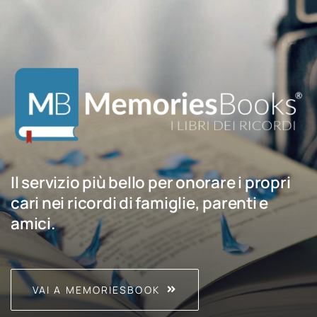
Il servizio più bello per onorare i propri
cari nei ricordi di famiglie, parenti e
amici.
VAI A MEMORIESBOOK