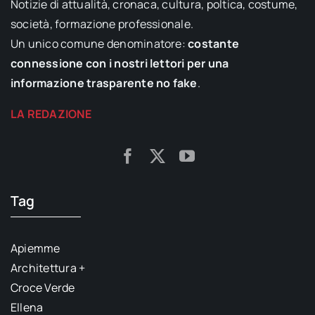
Notizie di attualità, cronaca, cultura, poltica, costume,
società, formazione professionale.
Un unico comune denominatore:
costante
connessione con i nostri lettori per una
informazione trasparente no fake
.
LA REDAZIONE
Tag
Apiemme
Architettura +
Croce Verde
Ellena