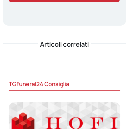
Articoli correlati
TGFuneral24 Consiglia