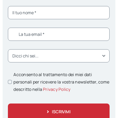
Acconsento al trattamento dei miei dati
personali per ricevere la vostra newsletter, come
descritto nella
Privacy Policy
ISCRIVIMI