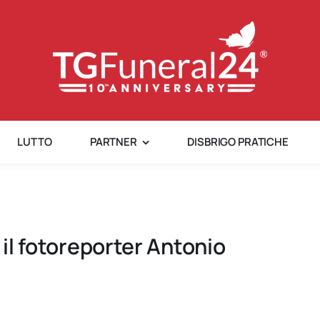
LUTTO
PARTNER
DISBRIGO PRATICHE
 il fotoreporter Antonio