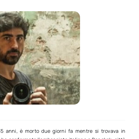
 35 anni, è morto due giorni fa mentre si trovava in