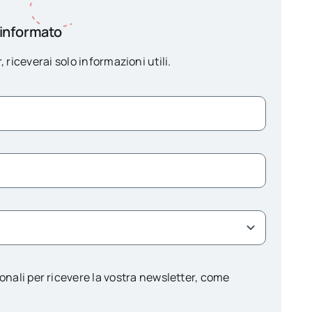
 informato
, riceverai solo informazioni utili.
onali per ricevere la vostra newsletter, come