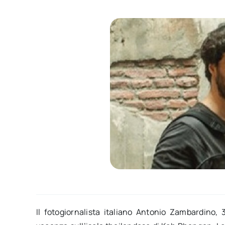
Il fotogiornalista italiano Antonio Zambardino,