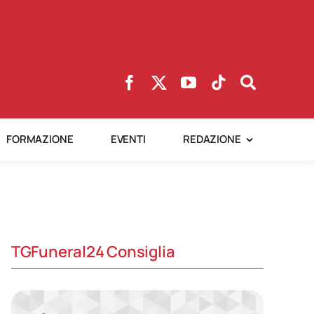
FORMAZIONE
EVENTI
REDAZIONE
TGFuneral24 Consiglia