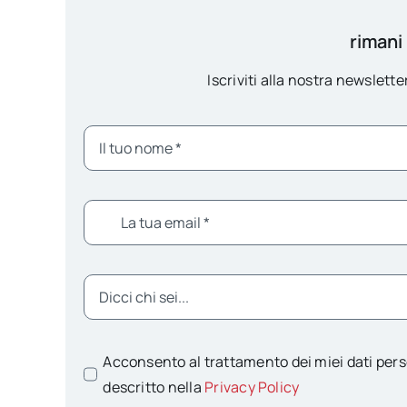
rimani
Iscriviti alla nostra newsletter
Acconsento al trattamento dei miei dati pers
descritto nella
Privacy Policy