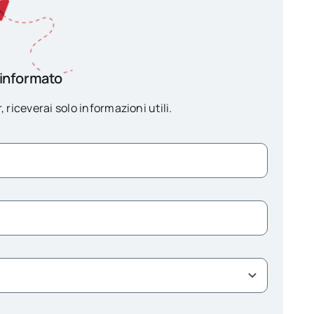
 informato
, riceverai solo informazioni utili.