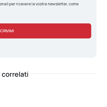
onali per ricevere la vostra newsletter, come
SCRIVIMI
i correlati