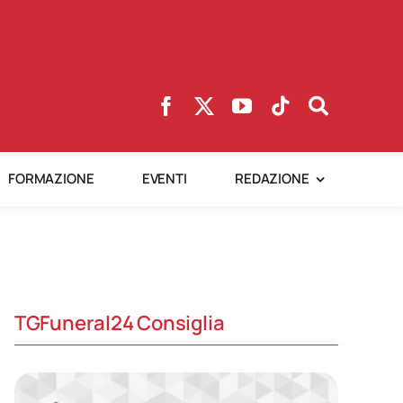
FORMAZIONE
EVENTI
REDAZIONE
TGFuneral24 Consiglia