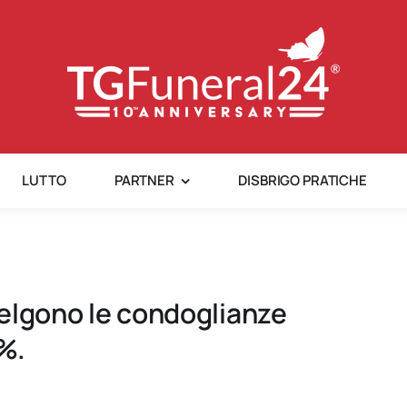
LUTTO
PARTNER
DISBRIGO PRATICHE
scelgono le condoglianze
0%.