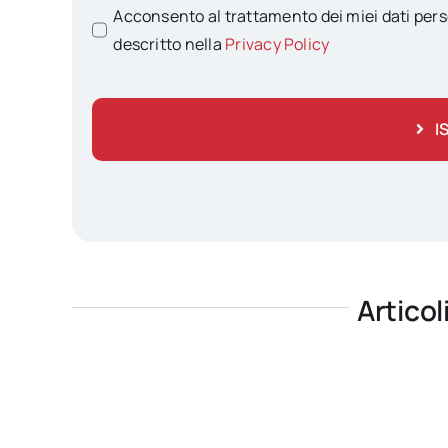
Acconsento al trattamento dei miei dati pers
descritto nella
Privacy Policy
I
Articol