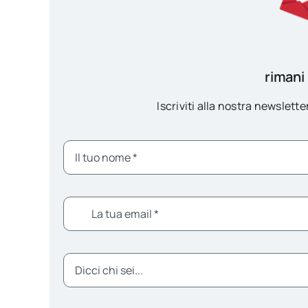
rimani
Iscriviti alla nostra newsletter