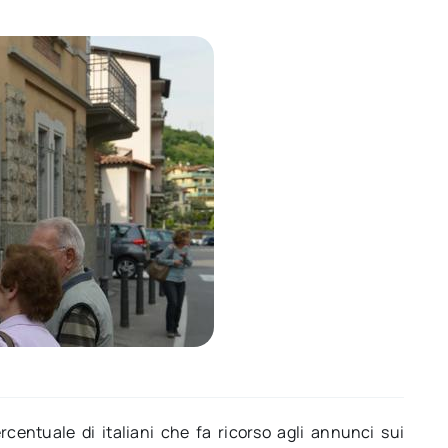
ercentuale di italiani che fa ricorso agli annunci sui