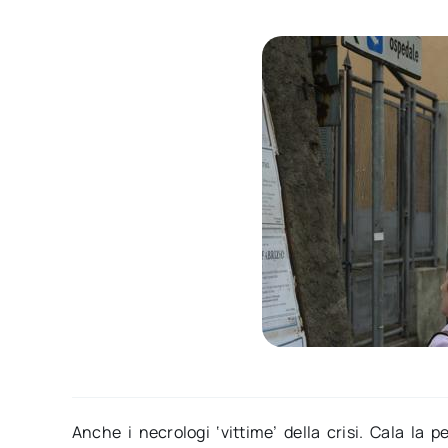
Anche i necrologi ‘vittime’ della crisi. Cala la p