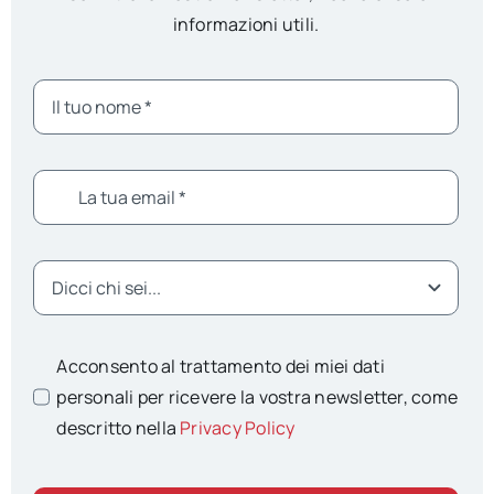
informazioni utili.
Acconsento al trattamento dei miei dati
personali per ricevere la vostra newsletter, come
descritto nella
Privacy Policy