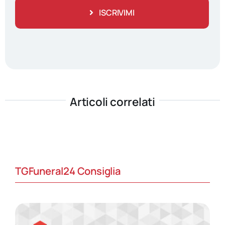
ISCRIVIMI
Articoli correlati
TGFuneral24 Consiglia