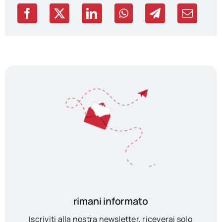
rimani informato
Iscriviti alla nostra newsletter, riceverai solo