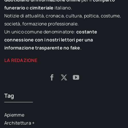
funerario
e
cimiteriale
italiano.
Notizie di attualità, cronaca, cultura, poltica, costume,
società, formazione professionale.
Un unico comune denominatore:
costante
connessione con i nostri lettori per una
informazione trasparente no fake
.
LA REDAZIONE
Tag
Apiemme
Architettura +