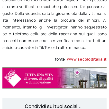
si erano verificati episodi che potessero far pensare al
gesto. Della vicenda, data la giovane età della vittima, si
sta interessando anche la procura dei minori. Al
momento, intanto, gli investigatori hanno sequestrato
pc e telefono cellulare della ragazzina sui quali sono
presenti numerose chat per verificare se si tratti di un
suicidio causato da TikTok o da altre minacce.
fonte:
www.secoloditalia.it
Condividi sui tuoi social...