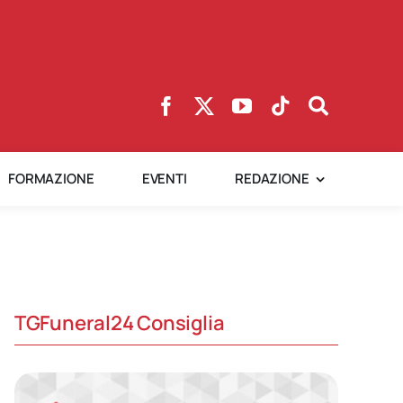
FORMAZIONE
EVENTI
REDAZIONE
TGFuneral24 Consiglia