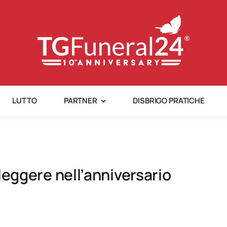
LUTTO
PARTNER
DISBRIGO PRATICHE
a leggere nell’anniversario