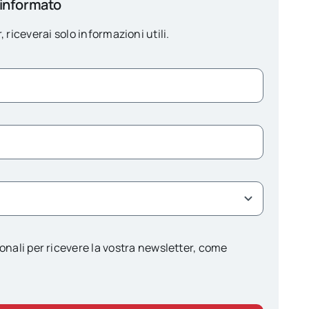
 informato
, riceverai solo informazioni utili.
onali per ricevere la vostra newsletter, come