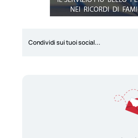
Condividi sui tuoi social...