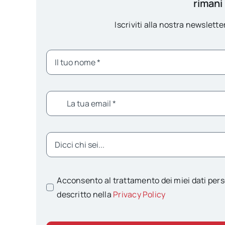
rimani
Iscriviti alla nostra newsletter
Acconsento al trattamento dei miei dati pers
descritto nella
Privacy Policy