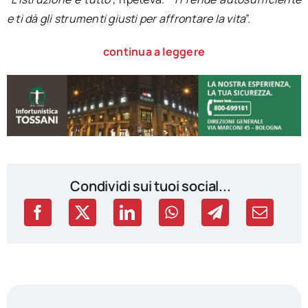
e ti dà gli strumenti giusti per affrontare la vita
”.
continua a leggere
Condividi sui tuoi social...