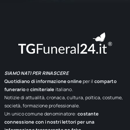
SIAMO NATI PER RINASCERE
Quotidiano di informazione online
per il
comparto
funerario
e
cimiteriale
italiano.
Notizie di attualità, cronaca, cultura, poltica, costume,
società, formazione professionale.
Un unico comune denominatore:
costante
connessione con i nostri lettori per una