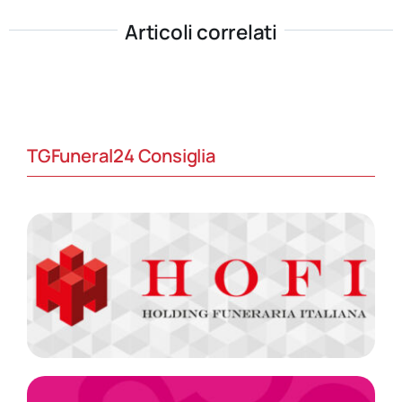
Articoli correlati
TGFuneral24 Consiglia