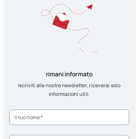
rimani informato
Iscriviti alla nostra newsletter, riceverai solo
informazioni utili.