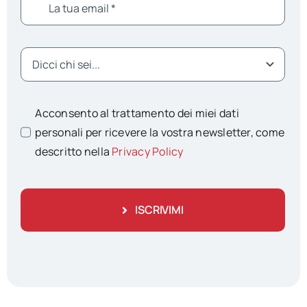
Acconsento al trattamento dei miei dati
personali per ricevere la vostra newsletter, come
descritto nella
Privacy Policy
ISCRIVIMI