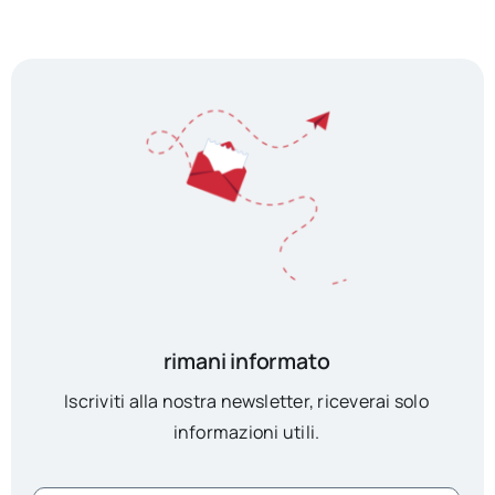
rimani informato
Iscriviti alla nostra newsletter, riceverai solo
informazioni utili.