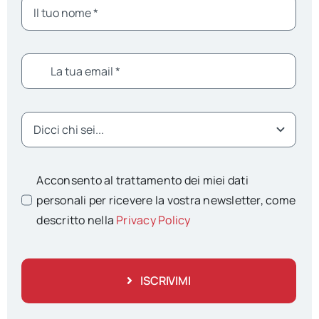
Acconsento al trattamento dei miei dati
personali per ricevere la vostra newsletter, come
descritto nella
Privacy Policy
ISCRIVIMI