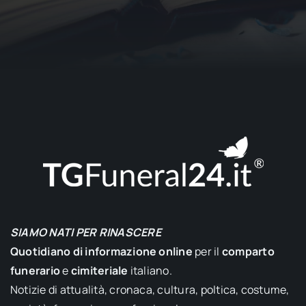
SIAMO NATI PER RINASCERE
Quotidiano di informazione online
per il
comparto
funerario
e
cimiteriale
italiano.
Notizie di attualità, cronaca, cultura, poltica, costume,