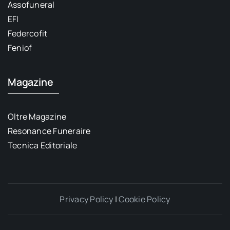
Assofuneral
EFI
Federcofit
Feniof
Magazine
Oltre Magazine
Resonance Funeraire
Tecnica Editoriale
Privacy Policy
|
Cookie Policy