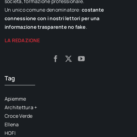
società, formazione professionale.
Un unico comune denominatore:
costante
connessione con i nostri lettori per una
informazione trasparente no fake
.
LA REDAZIONE
Tag
Apiemme
Architettura +
Croce Verde
Ellena
HOFI