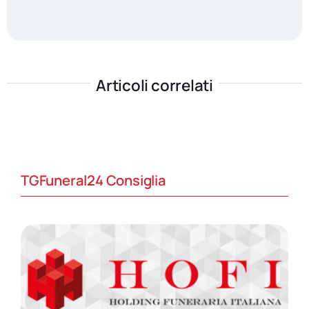
Articoli correlati
TGFuneral24 Consiglia