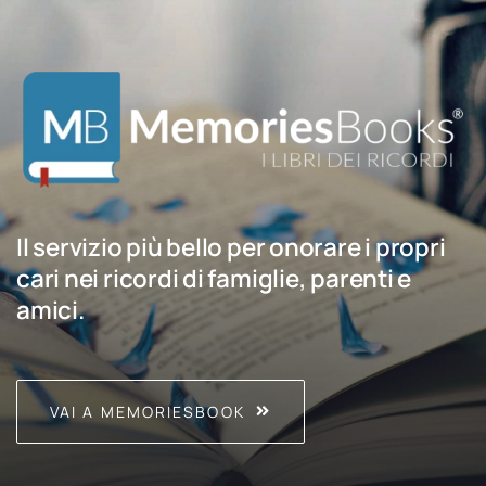
Il servizio più bello per onorare i propri
cari nei ricordi di famiglie, parenti e
amici.
VAI A MEMORIESBOOK