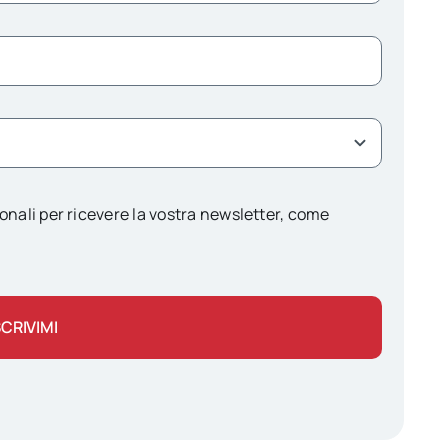
onali per ricevere la vostra newsletter, come
SCRIVIMI