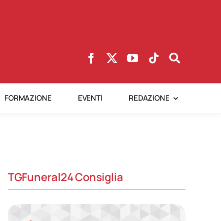
FORMAZIONE
EVENTI
REDAZIONE
TGFuneral24 Consiglia