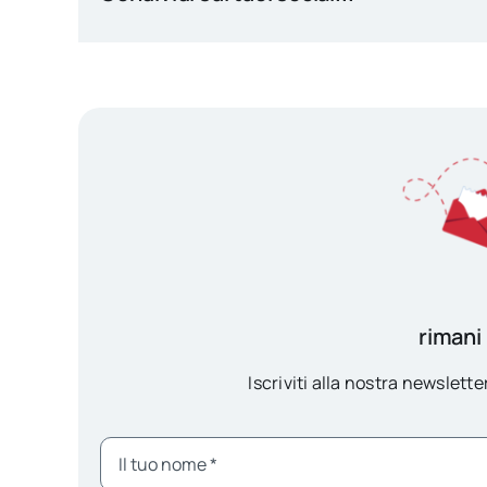
rimani
Iscriviti alla nostra newsletter