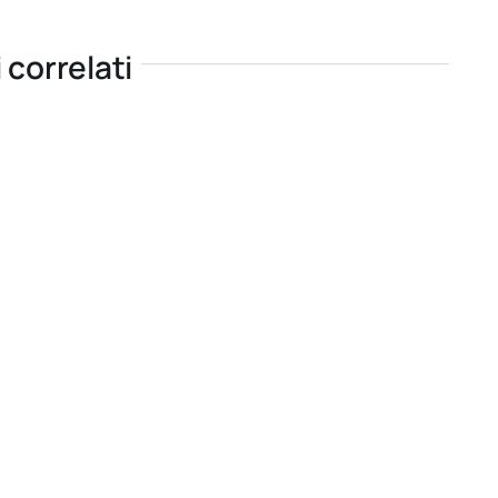
i correlati