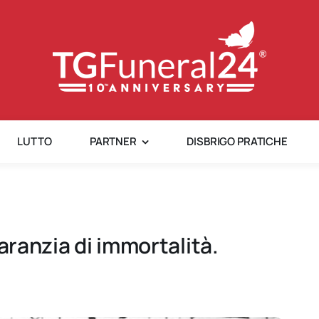
LUTTO
PARTNER
DISBRIGO PRATICHE
aranzia di immortalità.