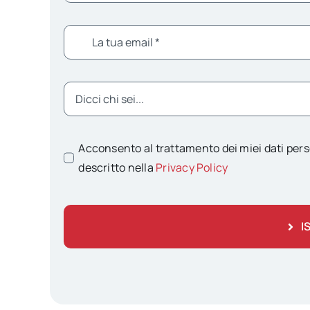
Acconsento al trattamento dei miei dati pers
descritto nella
Privacy Policy
I