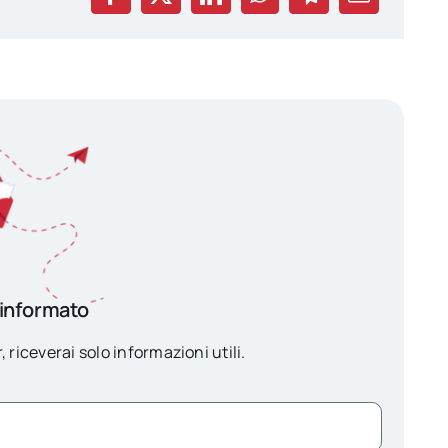
 informato
, riceverai solo informazioni utili.