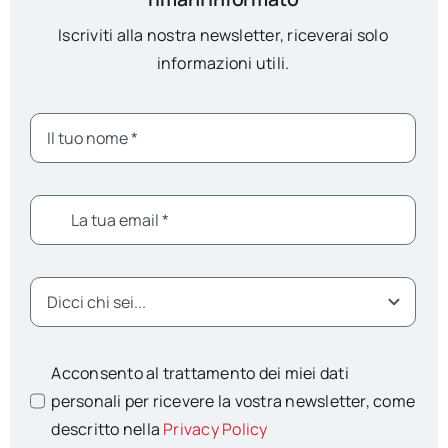
Iscriviti alla nostra newsletter, riceverai solo
informazioni utili.
Acconsento al trattamento dei miei dati
personali per ricevere la vostra newsletter, come
descritto nella
Privacy Policy