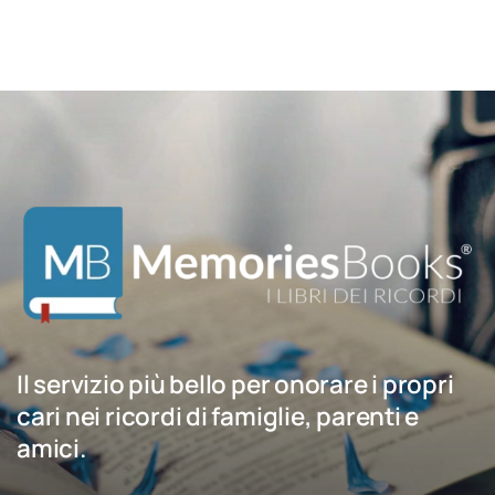
Il servizio più bello per onorare i propri
cari nei ricordi di famiglie, parenti e
amici.