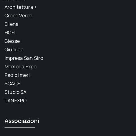
Architettura +
Croce Verde
Ellena
HOFI
Giesse
Giubileo
Impresa San Siro
Memoria Expo
Paolo Imeri
SCACF
Studio 3A
TANEXPO
Associazioni