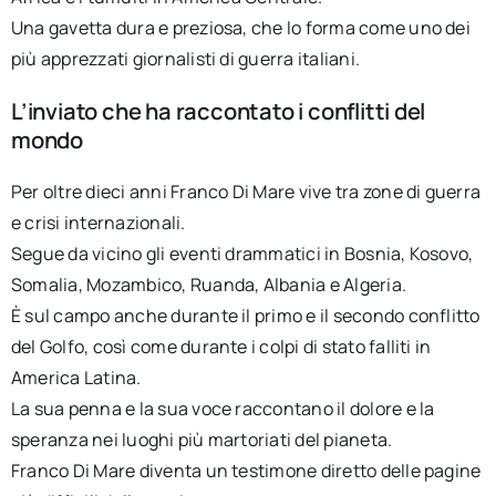
Una gavetta dura e preziosa, che lo forma come uno dei
più apprezzati giornalisti di guerra italiani.
L’inviato che ha raccontato i conflitti del
mondo
Per oltre dieci anni Franco Di Mare vive tra zone di guerra
e crisi internazionali.
Segue da vicino gli eventi drammatici in Bosnia, Kosovo,
Somalia, Mozambico, Ruanda, Albania e Algeria.
È sul campo anche durante il primo e il secondo conflitto
del Golfo, così come durante i colpi di stato falliti in
America Latina.
La sua penna e la sua voce raccontano il dolore e la
speranza nei luoghi più martoriati del pianeta.
Franco Di Mare diventa un testimone diretto delle pagine