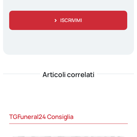
ISCRIVIMI
Articoli correlati
TGFuneral24 Consiglia