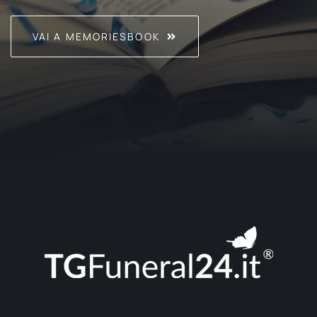
VAI A MEMORIESBOOK