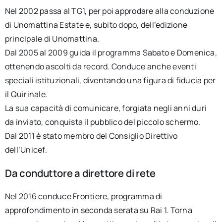
Nel 2002 passa al TG1, per poi approdare alla conduzione
di Unomattina Estate e, subito dopo, dell’edizione
principale di Unomattina.
Dal 2005 al 2009 guida il programma Sabato e Domenica,
ottenendo ascolti da record. Conduce anche eventi
speciali istituzionali, diventando una figura di fiducia per
il Quirinale.
La sua capacità di comunicare, forgiata negli anni duri
da inviato, conquista il pubblico del piccolo schermo.
Dal 2011 è stato membro del Consiglio Direttivo
dell’Unicef.
Da conduttore a direttore di rete
Nel 2016 conduce Frontiere, programma di
approfondimento in seconda serata su Rai 1. Torna