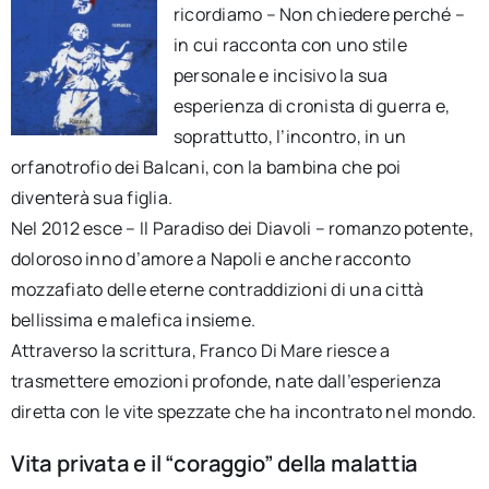
ricordiamo – Non chiedere perché –
in cui racconta con uno stile
personale e incisivo la sua
esperienza di cronista di guerra e,
soprattutto, l’incontro, in un
orfanotrofio dei Balcani, con la bambina che poi
diventerà sua figlia.
Nel 2012 esce – Il Paradiso dei Diavoli – romanzo potente,
doloroso inno d’amore a Napoli e anche racconto
mozzafiato delle eterne contraddizioni di una città
bellissima e malefica insieme.
Attraverso la scrittura, Franco Di Mare riesce a
trasmettere emozioni profonde, nate dall’esperienza
diretta con le vite spezzate che ha incontrato nel mondo.
Vita privata e il “coraggio” della malattia