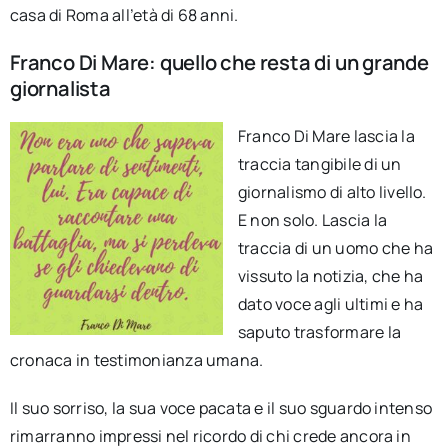
casa di Roma all’età di 68 anni.
Franco Di Mare: quello che resta di un grande
giornalista
Franco Di Mare lascia la
traccia tangibile di un
giornalismo di alto livello.
E non solo. Lascia la
traccia di un uomo che ha
vissuto la notizia, che ha
dato voce agli ultimi e ha
saputo trasformare la
cronaca in testimonianza umana.
Il suo sorriso, la sua voce pacata e il suo sguardo intenso
rimarranno impressi nel ricordo di chi crede ancora in