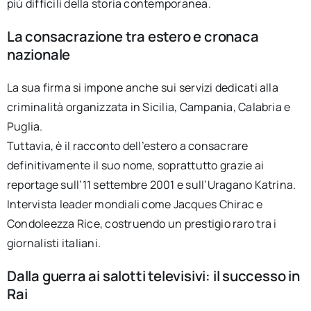
più difficili della storia contemporanea.
La consacrazione tra estero e cronaca
nazionale
La sua firma si impone anche sui servizi dedicati alla
criminalità organizzata in Sicilia, Campania, Calabria e
Puglia.
Tuttavia, è il racconto dell’estero a consacrare
definitivamente il suo nome, soprattutto grazie ai
reportage sull’11 settembre 2001 e sull’Uragano Katrina.
Intervista leader mondiali come Jacques Chirac e
Condoleezza Rice, costruendo un prestigio raro tra i
giornalisti italiani.
Dalla guerra ai salotti televisivi: il successo in
Rai