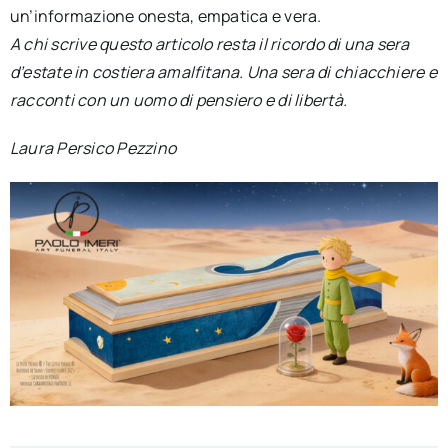
un’informazione onesta, empatica e vera.
A chi scrive questo articolo resta il ricordo di una sera
d’estate in costiera amalfitana. Una sera di chiacchiere e
racconti con un uomo di pensiero e di libertà.
Laura Persico Pezzino