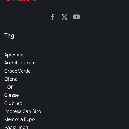
Tag
Apiemme
Architettura +
Croce Verde
Ellena
HOFI
Giesse
Giubileo
Impresa San Siro
Memoria Expo
Paolo Imeri