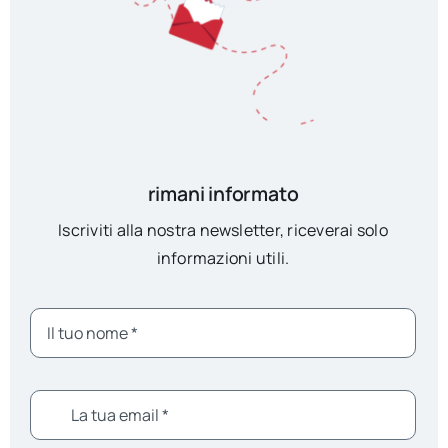
rimani informato
Iscriviti alla nostra newsletter, riceverai solo
informazioni utili.