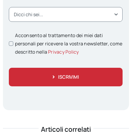
Acconsento al trattamento dei miei dati
personali per ricevere la vostra newsletter, come
descritto nella
Privacy Policy
ISCRIVIMI
Articoli correlati