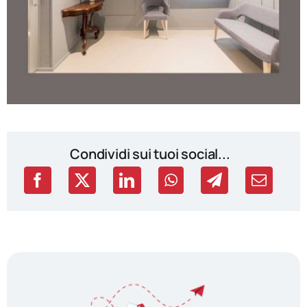
Condividi sui tuoi social...