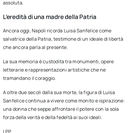
assoluta.
L’eredità di una madre della Patria
Ancora oggi, Napoli ricorda Luisa Sanfelice come
salvatrice della Patria, testimone di un ideale di libertà
che ancora parla al presente.
La sua memoria è custodita tra monumenti, opere
letterarie e rappresentazioni artistiche che ne
tramandano il coraggio.
A oltre due secoli dalla sua morte, la figura di Luisa
Sanfelice continua a vivere come monito e ispirazione:
una donna che seppe affrontare il potere con la sola
forza della verità e della fedeltà ai suoi ideali.
LPP