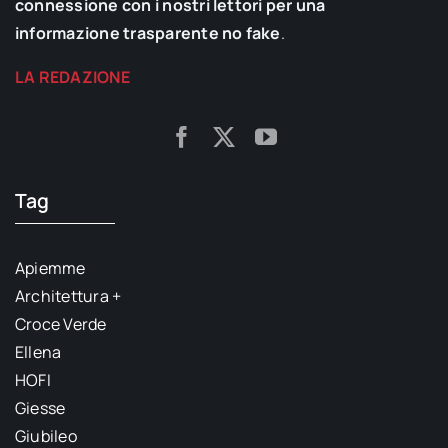
connessione con i nostri lettori per una
informazione trasparente no fake
.
LA REDAZIONE
Tag
Apiemme
Architettura +
Croce Verde
Ellena
HOFI
Giesse
Giubileo