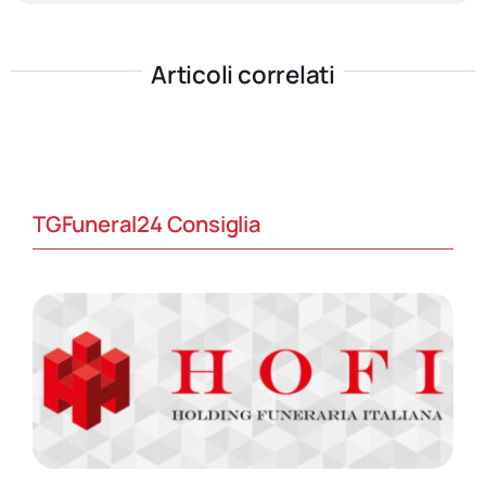
Articoli correlati
TGFuneral24 Consiglia