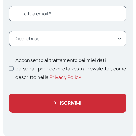
Acconsento al trattamento dei miei dati
personali per ricevere la vostra newsletter, come
descritto nella
Privacy Policy
ISCRIVIMI