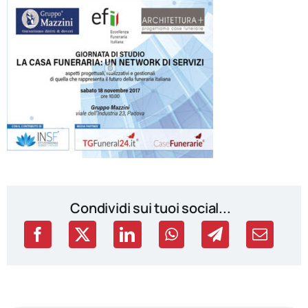
Condividi sui tuoi social...