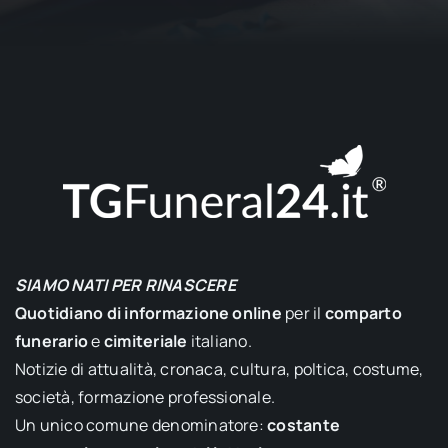
SIAMO NATI PER RINASCERE
Quotidiano di informazione online
per il
comparto
funerario
e
cimiteriale
italiano.
Notizie di attualità, cronaca, cultura, poltica, costume,
società, formazione professionale.
Un unico comune denominatore:
costante