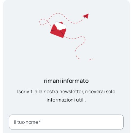
rimani informato
Iscriviti alla nostra newsletter, riceverai solo
informazioni utili.