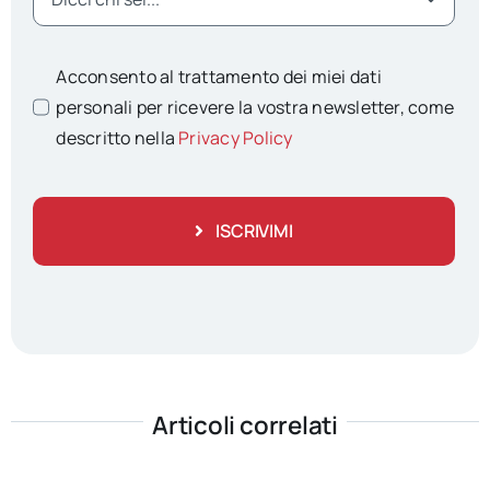
Acconsento al trattamento dei miei dati
personali per ricevere la vostra newsletter, come
descritto nella
Privacy Policy
ISCRIVIMI
Articoli correlati