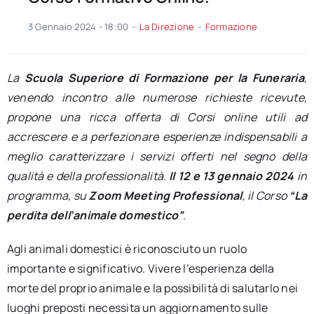
3 Gennaio 2024 - 18:00
-
La Direzione
-
Formazione
La
Scuola Superiore di Formazione per la Funeraria
,
venendo incontro alle numerose richieste ricevute,
propone una ricca offerta di Corsi online utili ad
accrescere e a perfezionare esperienze indispensabili a
meglio caratterizzare i servizi offerti nel segno della
qualità e della professionalità.
Il 12 e 13 gennaio 2024
in
programma, su
Zoom Meeting Professional
, il Corso
“La
perdita dell’animale domestico”
.
Agli animali domestici è riconosciuto un ruolo
importante e significativo. Vivere l’esperienza della
morte del proprio animale e la possibilità di salutarlo nei
luoghi preposti necessita un aggiornamento sulle