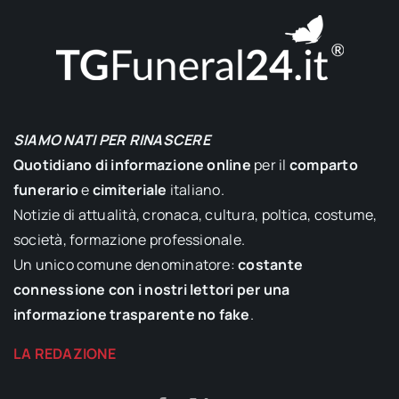
SIAMO NATI PER RINASCERE
Quotidiano di informazione online
per il
comparto
funerario
e
cimiteriale
italiano.
Notizie di attualità, cronaca, cultura, poltica, costume,
società, formazione professionale.
Un unico comune denominatore:
costante
connessione con i nostri lettori per una
informazione trasparente no fake
.
LA REDAZIONE