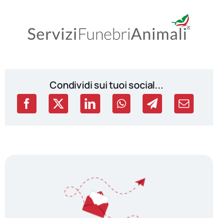
Condividi sui tuoi social...