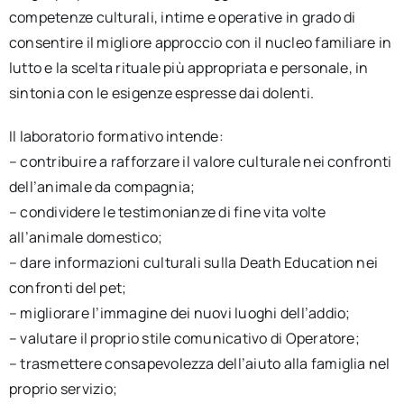
competenze culturali, intime e operative in grado di
consentire il migliore approccio con il nucleo familiare in
lutto e la scelta rituale più appropriata e personale, in
sintonia con le esigenze espresse dai dolenti.
Il laboratorio formativo intende:
– contribuire a rafforzare il valore culturale nei confronti
dell’animale da compagnia;
– condividere le testimonianze di fine vita volte
all’animale domestico;
– dare informazioni culturali sulla Death Education nei
confronti del pet;
– migliorare l’immagine dei nuovi luoghi dell’addio;
– valutare il proprio stile comunicativo di Operatore;
– trasmettere consapevolezza dell’aiuto alla famiglia nel
proprio servizio;