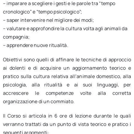
– imparare a scegliere i gesti e le parole tra “tempo
cronologico” e “tempo psicologico”;
– saper intervenire nel migliore dei modi;
– valutare e approfondire la cultura volta agli animali da
compagnia;
– apprendere nuove ritualità.
Obiettivi sono quelli di affinare le tecniche di approccio
ai dolenti e di acquisire un aggiornamento teorico e
pratico sulla cultura relativa all’animale domestico, alla
psicologia, alla ritualità e ai suoi linguaggi, per
accrescere le competenze volte alla corretta
organizzazione di un commiato.
Il Corso si articola in 6 ore di lezione durante le quali
verranno trattati da un punto di vista teorico e pratico i
seguenti argomenti: