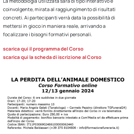
La metodologia utilizzata sarà di tipo interattivo e
coinvolgente, mirata al raggiungimento di risultati
concreti. Ai partecipanti verrà data la possibilità di
mettersi in gioco in maniera reale, arrivando a
focalizzare i bisogni formativi personali.
scarica qui il programma del Corso
scarica qui la scheda di iscrizione al Corso