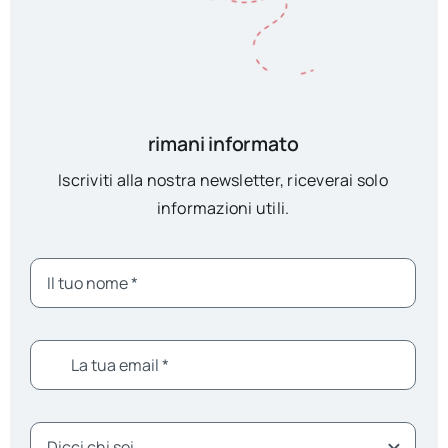
rimani informato
Iscriviti alla nostra newsletter, riceverai solo
informazioni utili.