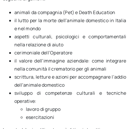
animali da compagnia (Pet) e Death Education
il lutto per la morte dell’animale domestico in Italia
e nel mondo
aspetti culturali, psicologici e comportamentali
nella relazione di aiuto
cerimoniale dell’Operatore
il valore dell’immagine aziendale: come integrare
nella comunità il crematorio per gli animali
scrittura, letture e azioni per accompagnare l’addio
dell’animale domestico
sviluppo di competenze culturali e tecniche
operative:
lavoro di gruppo
esercitazioni