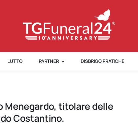
LUTTO
PARTNER
DISBRIGO PRATICHE
 Menegardo, titolare delle
o​ Costantino.