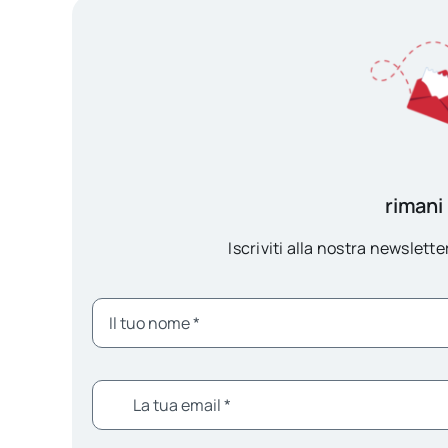
rimani
Iscriviti alla nostra newsletter