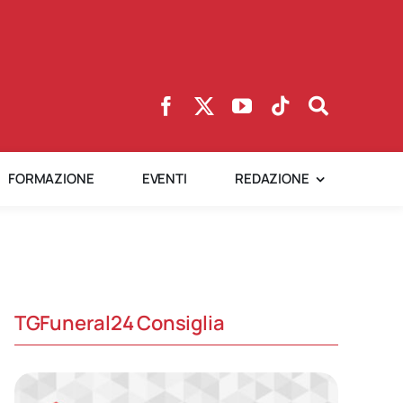
FORMAZIONE
EVENTI
REDAZIONE
TGFuneral24 Consiglia