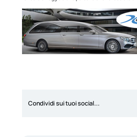
Condividi sui tuoi social...