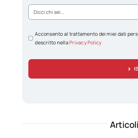
Acconsento al trattamento dei miei dati pers
descritto nella
Privacy Policy
I
Articol