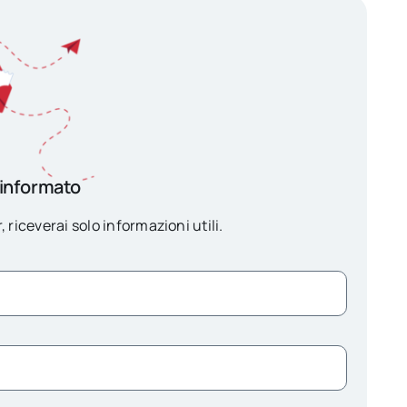
 informato
, riceverai solo informazioni utili.