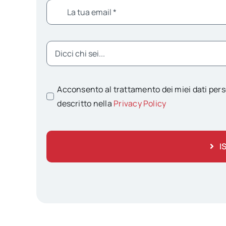
Acconsento al trattamento dei miei dati pers
descritto nella
Privacy Policy
I