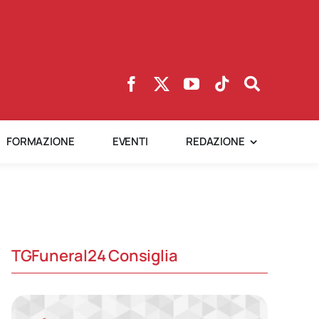
FORMAZIONE
EVENTI
REDAZIONE
TGFuneral24 Consiglia