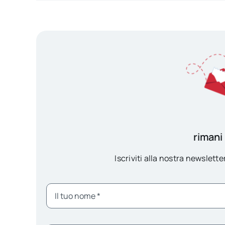
rimani
Iscriviti alla nostra newsletter