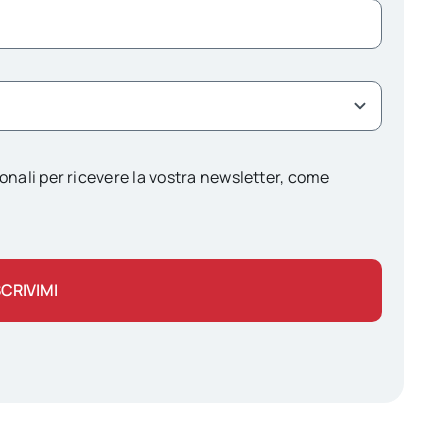
onali per ricevere la vostra newsletter, come
SCRIVIMI