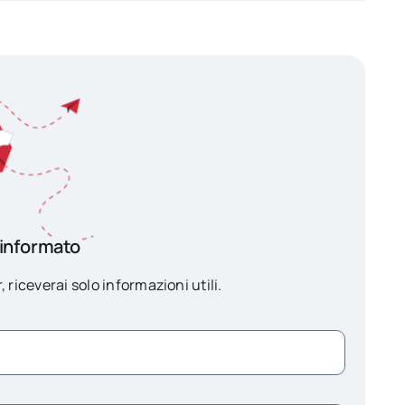
 informato
, riceverai solo informazioni utili.