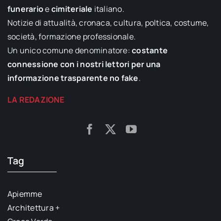
funerario
e
cimiteriale
italiano.
Notizie di attualità, cronaca, cultura, poltica, costume,
società, formazione professionale.
Un unico comune denominatore:
costante
connessione con i nostri lettori per una
informazione trasparente no fake
.
LA REDAZIONE
Tag
Apiemme
Architettura +