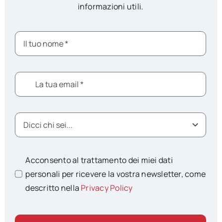
informazioni utili.
Acconsento al trattamento dei miei dati
personali per ricevere la vostra newsletter, come
descritto nella
Privacy Policy