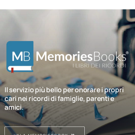
Il servizio più bello per onorare i propri
cari nei ricordi di famiglie, parenti e
amici.