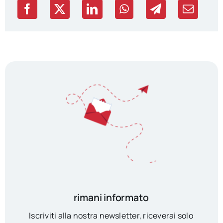
rimani informato
Iscriviti alla nostra newsletter, riceverai solo