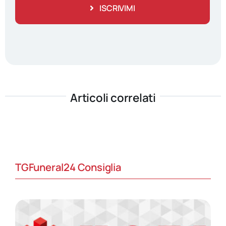
ISCRIVIMI
Articoli correlati
TGFuneral24 Consiglia