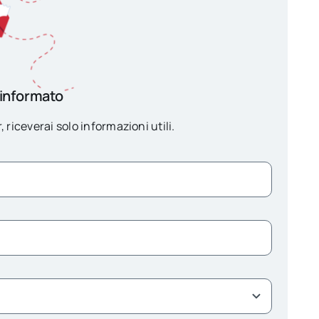
 informato
, riceverai solo informazioni utili.