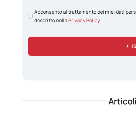
Acconsento al trattamento dei miei dati pers
descritto nella
Privacy Policy
I
Articol