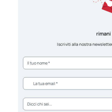
rimani
Iscriviti alla nostra newsletter