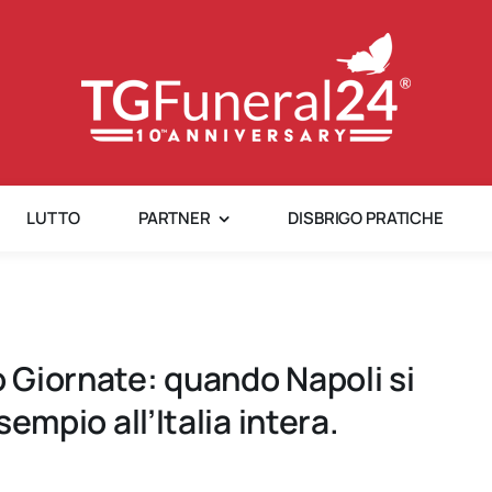
LUTTO
PARTNER
DISBRIGO PRATICHE
o Giornate: quando Napoli si
sempio all’Italia intera.