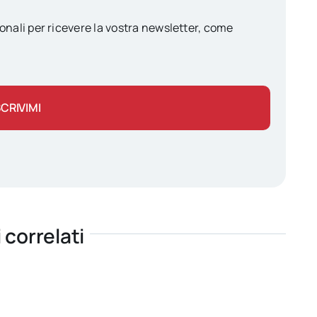
onali per ricevere la vostra newsletter, come
SCRIVIMI
i correlati