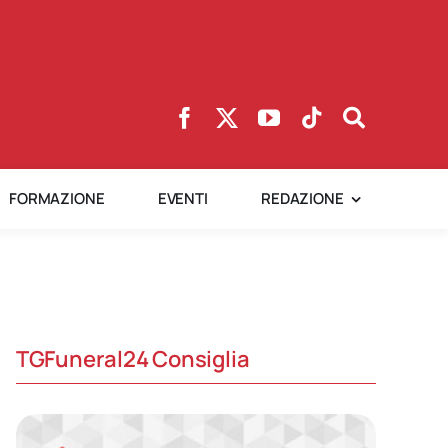
FORMAZIONE
EVENTI
REDAZIONE
TGFuneral24 Consiglia