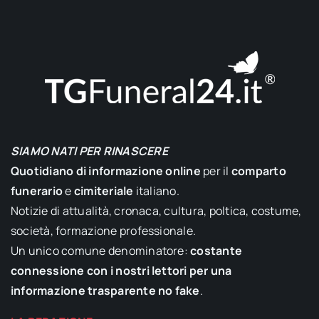
SIAMO NATI PER RINASCERE
Quotidiano di informazione online
per il
comparto
funerario
e
cimiteriale
italiano.
Notizie di attualità, cronaca, cultura, poltica, costume,
società, formazione professionale.
Un unico comune denominatore:
costante
connessione con i nostri lettori per una
informazione trasparente no fake
.