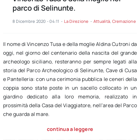
parco di Selinunte.
8 Dicembre 2020 - 04:11
-
La Direzione
-
Attualità
,
Cremazione
Il nome di Vincenzo Tusa e della moglie Aldina Cutroni da
oggi, nel giorno del centenario della nascita del grande
archeologo siciliano, resteranno per sempre legati alla
storia del Parco Archeologico di Selinunte, Cave di Cusa
e Pantelleria: con una cerimonia pubblica le ceneri della
coppia sono state poste in un sacello collocato in un
giardino dedicato alla loro memoria, realizzato in
prossimità della Casa del Viaggiatore, nell’area del Parco
che guarda al mare.
continua a leggere