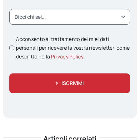
Acconsento al trattamento dei miei dati
personali per ricevere la vostra newsletter, come
descritto nella
Privacy Policy
ISCRIVIMI
Articoli correlati