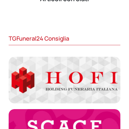
TGFuneral24 Consiglia