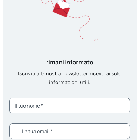
rimani informato
Iscriviti alla nostra newsletter, riceverai solo
informazioni utili.