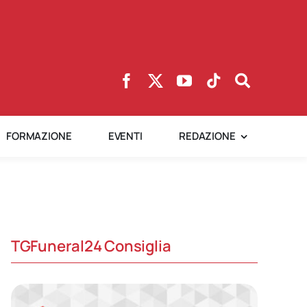
FORMAZIONE
EVENTI
REDAZIONE
TGFuneral24 Consiglia