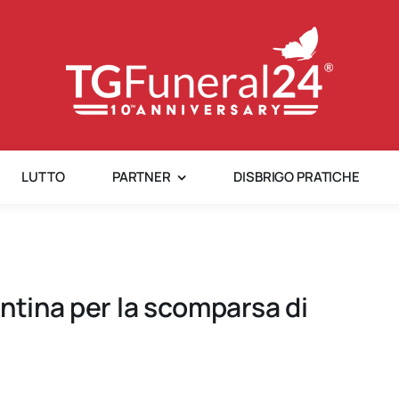
LUTTO
PARTNER
DISBRIGO PRATICHE
ntina per la scomparsa di