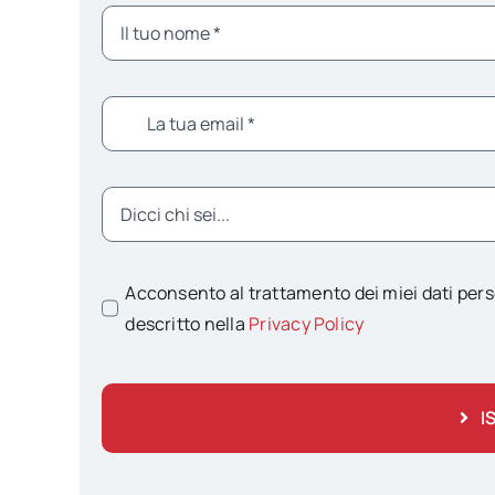
Acconsento al trattamento dei miei dati pers
descritto nella
Privacy Policy
I