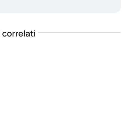
i correlati