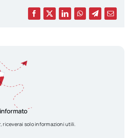
 informato
, riceverai solo informazioni utili.