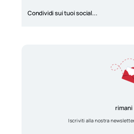
Condividi sui tuoi social...
rimani
Iscriviti alla nostra newsletter