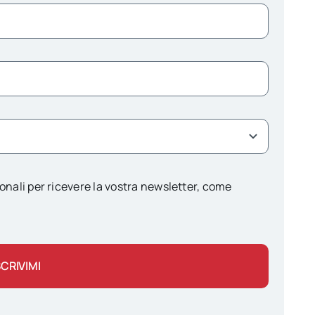
onali per ricevere la vostra newsletter, come
SCRIVIMI