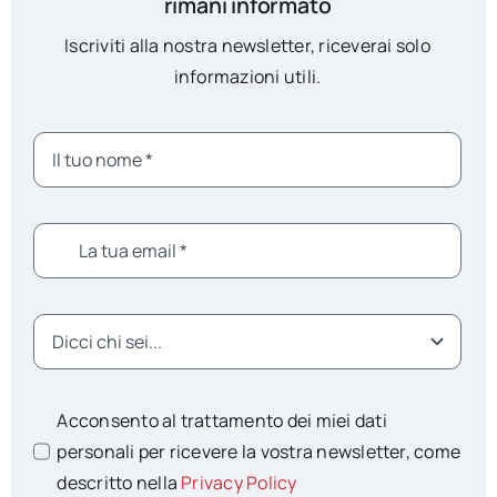
rimani informato
Iscriviti alla nostra newsletter, riceverai solo
informazioni utili.
Acconsento al trattamento dei miei dati
personali per ricevere la vostra newsletter, come
descritto nella
Privacy Policy