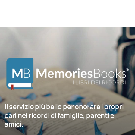
Il servizio più bello per onorare i propri
cari nei ricordi di famiglie, parenti e
amici.