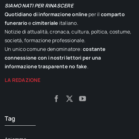
SIAMO NATI PER RINASCERE
Quotidiano di informazione online
per il
comparto
funerario
e
cimiteriale
italiano.
Notizie di attualità, cronaca, cultura, poltica, costume,
società, formazione professionale.
Un unico comune denominatore:
costante
connessione con i nostri lettori per una
informazione trasparente no fake
.
LA REDAZIONE
Tag