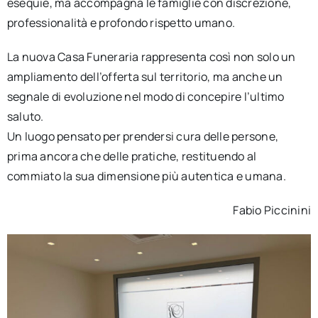
esequie, ma accompagna le famiglie con discrezione,
professionalità e profondo rispetto umano.
La nuova Casa Funeraria rappresenta così non solo un
ampliamento dell’offerta sul territorio, ma anche un
segnale di evoluzione nel modo di concepire l’ultimo
saluto.
Un luogo pensato per prendersi cura delle persone,
prima ancora che delle pratiche, restituendo al
commiato la sua dimensione più autentica e umana.
Fabio Piccinini