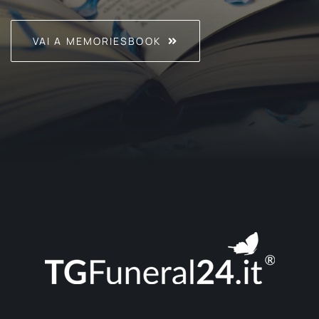
VAI A MEMORIESBOOK