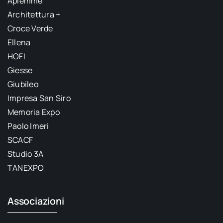
Apiemme
Architettura +
Croce Verde
Ellena
HOFI
Giesse
Giubileo
Impresa San Siro
Memoria Expo
Paolo Imeri
SCACF
Studio 3A
TANEXPO
Associazioni