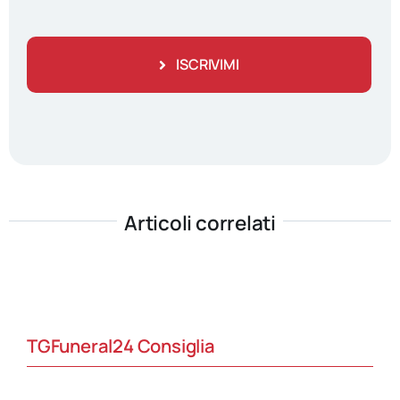
ISCRIVIMI
Articoli correlati
TGFuneral24 Consiglia