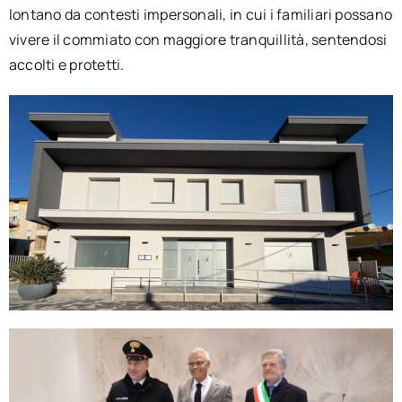
lontano da contesti impersonali, in cui i familiari possano
vivere il commiato con maggiore tranquillità, sentendosi
accolti e protetti.