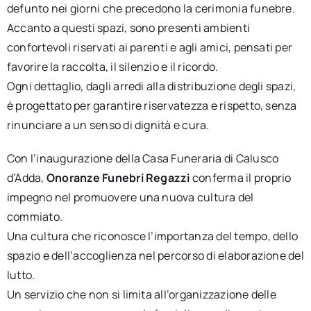
defunto nei giorni che precedono la cerimonia funebre.
Accanto a questi spazi, sono presenti ambienti
confortevoli riservati ai parenti e agli amici, pensati per
favorire la raccolta, il silenzio e il ricordo.
Ogni dettaglio, dagli arredi alla distribuzione degli spazi,
è progettato per garantire riservatezza e rispetto, senza
rinunciare a un senso di dignità e cura.
Con l’inaugurazione della Casa Funeraria di Calusco
d’Adda,
Onoranze Funebri Regazzi
conferma il proprio
impegno nel promuovere una nuova cultura del
commiato.
Una cultura che riconosce l’importanza del tempo, dello
spazio e dell’accoglienza nel percorso di elaborazione del
lutto.
Un servizio che non si limita all’organizzazione delle