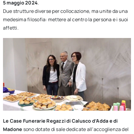
5 maggio 2024
.
Due strutture diverse per collocazione, ma unite da una
medesima filosofia: mettere al centro la persona e i suoi
affetti.
Le Case Funerarie Regazzi di Calusco d’Adda e di
Madone
sono dotate di sale dedicate all’accoglienza del