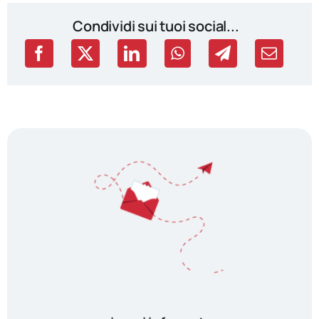
Condividi sui tuoi social...