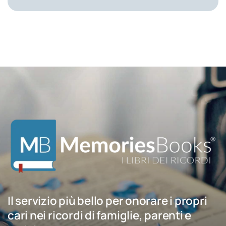
Il servizio più bello per onorare i propri
cari nei ricordi di famiglie, parenti e