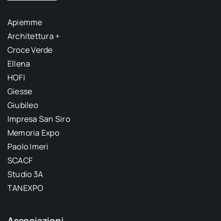
Apiemme
Architettura +
Croce Verde
Ellena
HOFI
Giesse
Giubileo
Impresa San Siro
Memoria Expo
Paolo Imeri
SCACF
Studio 3A
TANEXPO
Associazioni