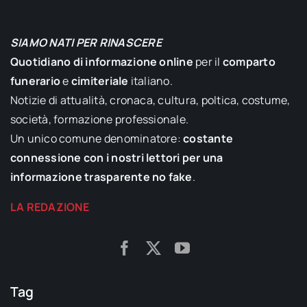
SIAMO NATI PER RINASCERE
Quotidiano di informazione online
per il
comparto
funerario
e
cimiteriale
italiano.
Notizie di attualità, cronaca, cultura, poltica, costume,
società, formazione professionale.
Un unico comune denominatore:
costante
connessione con i nostri lettori per una
informazione trasparente no fake
.
LA REDAZIONE
Tag