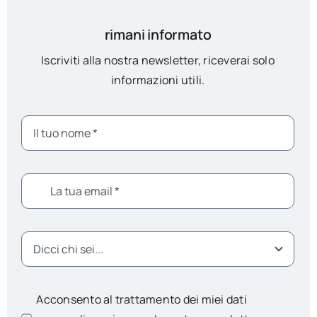
rimani informato
Iscriviti alla nostra newsletter, riceverai solo
informazioni utili.
Acconsento al trattamento dei miei dati