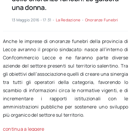
una donna.
13 Maggio 2016 - 17:31
-
La Redazione
-
Onoranze Funebri
Anche le imprese di onoranze funebri della provincia di
Lecce avranno il proprio sindacato: nasce all’interno di
Confcommercio Lecce e ne faranno parte diverse
aziende del settore presenti sul territorio salentino. Tra
gli obiettivi dell’associazione quelli di creare una sinergia
tra tutti gli operatori della categoria, favorendo lo
scambio di informazioni circa le normative vigenti, e di
incrementare i rapporti istituzionali con le
amministrazioni pubbliche per sostenere uno sviluppo
più organico del settore sul territorio.
continua a leggere