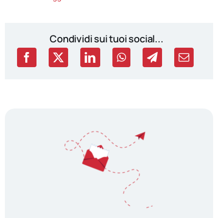
Condividi sui tuoi social...