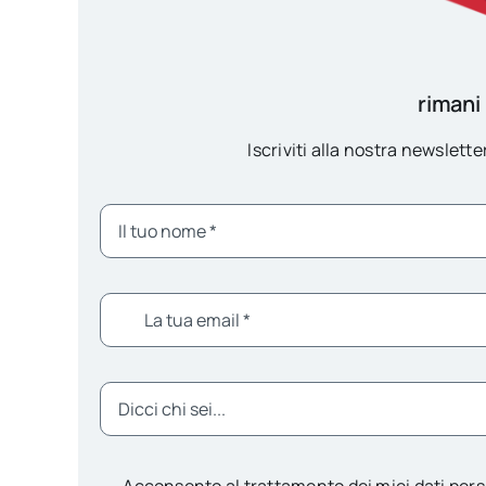
rimani
Iscriviti alla nostra newsletter