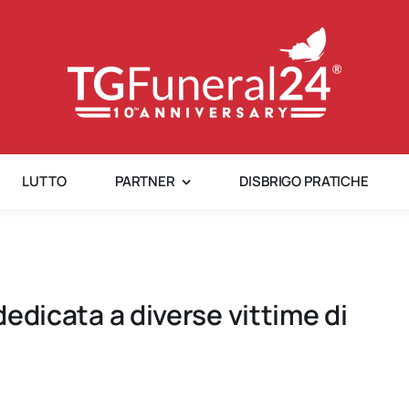
LUTTO
PARTNER
DISBRIGO PRATICHE
 dedicata a diverse vittime di