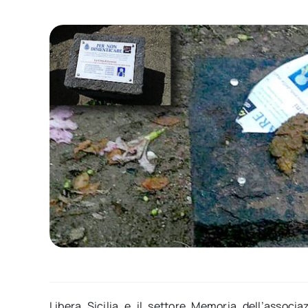
Libera Sicilia e il settore Memoria dell’associ