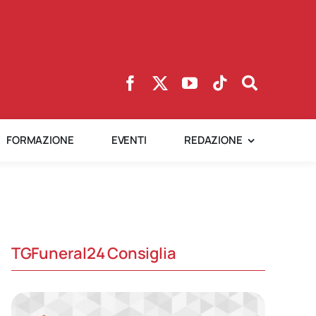
FORMAZIONE
EVENTI
REDAZIONE
TGFuneral24 Consiglia