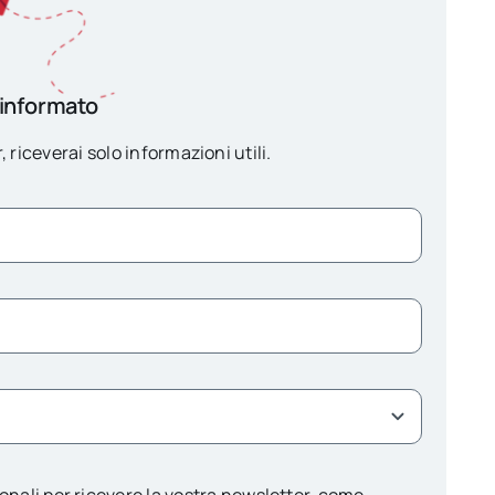
 informato
, riceverai solo informazioni utili.