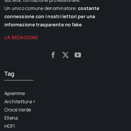
Un unico comune denominatore:
costante
connessione con i nostri lettori per una
informazione trasparente no fake
.
LA REDAZIONE
Tag
Apiemme
Architettura +
Croce Verde
Ellena
HOFI