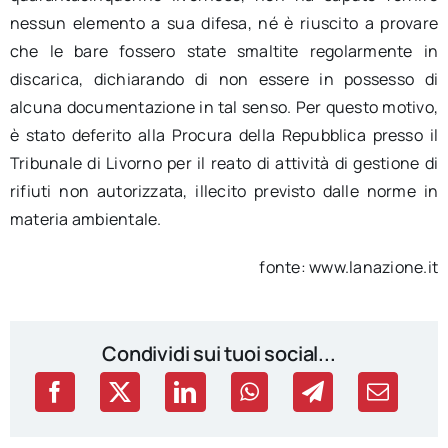
nessun elemento a sua difesa, né è riuscito a provare
che le bare fossero state smaltite regolarmente in
discarica, dichiarando di non essere in possesso di
alcuna documentazione in tal senso. Per questo motivo,
è stato deferito alla Procura della Repubblica presso il
Tribunale di Livorno per il reato di attività di gestione di
rifiuti non autorizzata, illecito previsto dalle norme in
materia ambientale.
fonte: www.lanazione.it
Condividi sui tuoi social...