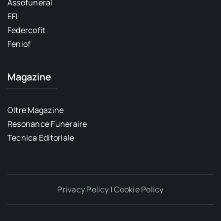
Assofuneral
EFI
Federcofit
Feniof
Magazine
Oltre Magazine
Resonance Funeraire
Tecnica Editoriale
Privacy Policy
|
Cookie Policy