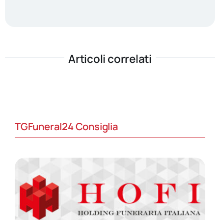
Articoli correlati
TGFuneral24 Consiglia