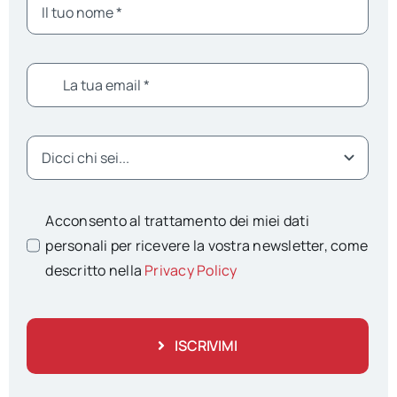
Acconsento al trattamento dei miei dati
personali per ricevere la vostra newsletter, come
descritto nella
Privacy Policy
ISCRIVIMI