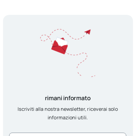
rimani informato
Iscriviti alla nostra newsletter, riceverai solo
informazioni utili.