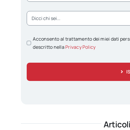
Acconsento al trattamento dei miei dati pers
descritto nella
Privacy Policy
I
Articol