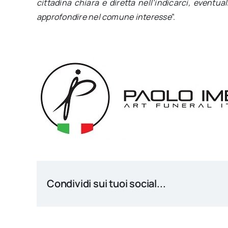
cittadina chiara e diretta nell’indicarci, eventu
approfondire nel comune interesse
”.
Condividi sui tuoi social...