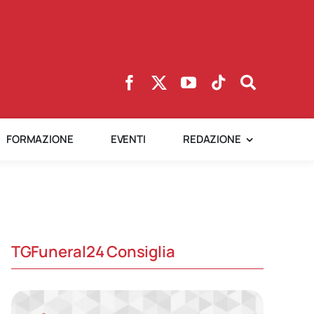
FORMAZIONE
EVENTI
REDAZIONE
TGFuneral24 Consiglia