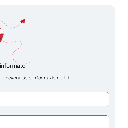
 informato
, riceverai solo informazioni utili.