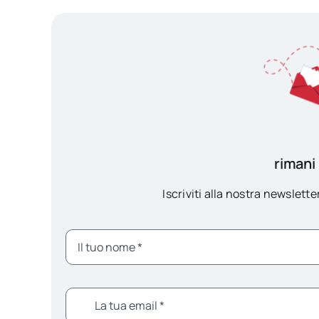
rimani
Iscriviti alla nostra newsletter