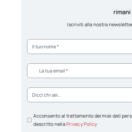
rimani
Iscriviti alla nostra newsletter
Acconsento al trattamento dei miei dati pers
descritto nella
Privacy Policy