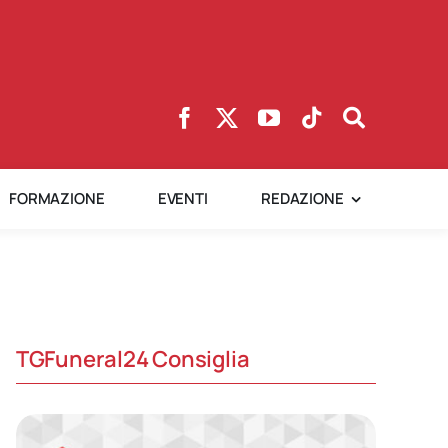
FORMAZIONE
EVENTI
REDAZIONE
TGFuneral24 Consiglia