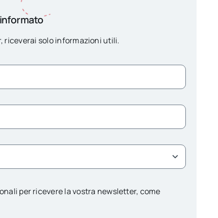
 informato
, riceverai solo informazioni utili.
onali per ricevere la vostra newsletter, come