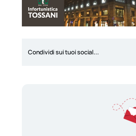
Condividi sui tuoi social...