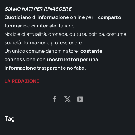
SIAMO NATI PER RINASCERE
Quotidiano di informazione online
per il
comparto
funerario
e
cimiteriale
italiano.
Notizie di attualità, cronaca, cultura, poltica, costume,
società, formazione professionale.
Un unico comune denominatore:
costante
connessione con i nostri lettori per una
informazione trasparente no fake
.
LA REDAZIONE
Tag