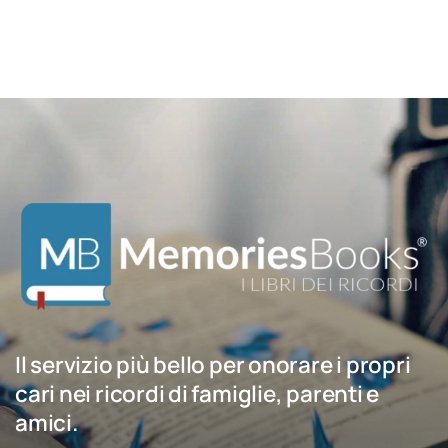
Il servizio più bello per onorare i propri
cari nei ricordi di famiglie, parenti e
amici.