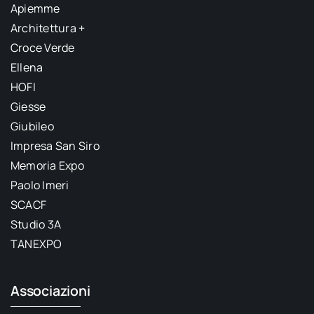
Apiemme
Architettura +
Croce Verde
Ellena
HOFI
Giesse
Giubileo
Impresa San Siro
Memoria Expo
Paolo Imeri
SCACF
Studio 3A
TANEXPO
Associazioni