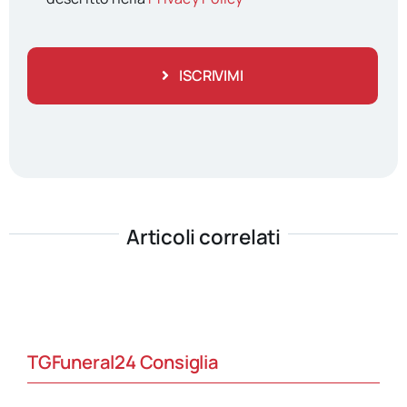
ISCRIVIMI
Articoli correlati
TGFuneral24 Consiglia