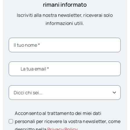
rimani informato
Iscriviti alla nostra newsletter, riceverai solo
informazioni utili.
Acconsento al trattamento dei miei dati
personali per ricevere la vostra newsletter, come
descritto nella
Privacy Policy