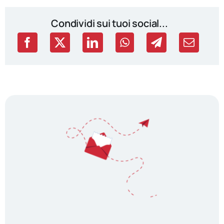
Condividi sui tuoi social...