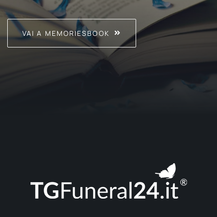
VAI A MEMORIESBOOK