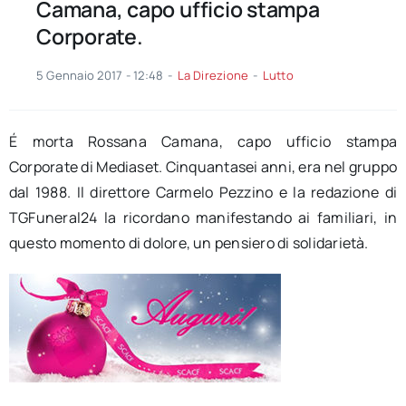
Camana, capo ufficio stampa
Corporate.
5 Gennaio 2017 - 12:48
-
La Direzione
-
Lutto
É morta Rossana Camana, capo ufficio stampa
Corporate di Mediaset. Cinquantasei anni, era nel gruppo
dal 1988. Il direttore Carmelo Pezzino e la redazione di
TGFuneral24 la ricordano manifestando ai familiari, in
questo momento di dolore, un pensiero di solidarietà.