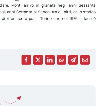
plare, Monti arrivò in granata negli anni Sessanta
li anni Settanta al fianco, tra gli altri, dello storico
di riferimento per il Torino che nel 1976 si laureò
.