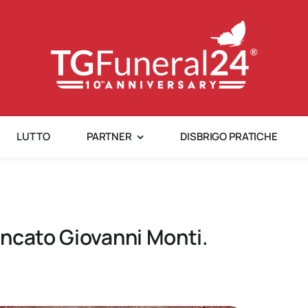
LUTTO
PARTNER
DISBRIGO PRATICHE
ncato Giovanni Monti.