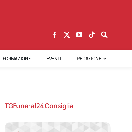
FORMAZIONE
EVENTI
REDAZIONE
TGFuneral24 Consiglia