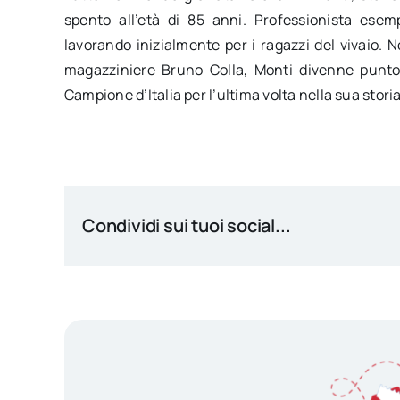
spento all’età di 85 anni. Professionista esem
lavorando inizialmente per i ragazzi del vivaio. Neg
magazziniere Bruno Colla, Monti divenne punto 
Campione d’Italia per l’ultima volta nella sua storia
Condividi sui tuoi social...