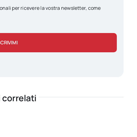
onali per ricevere la vostra newsletter, come
SCRIVIMI
i correlati