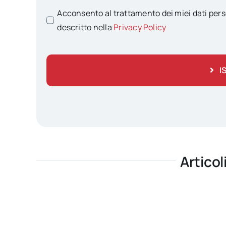
Acconsento al trattamento dei miei dati pers
descritto nella
Privacy Policy
I
Articol