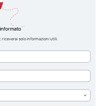
 informato
, riceverai solo informazioni utili.