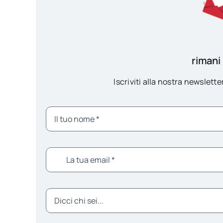
rimani
Iscriviti alla nostra newsletter