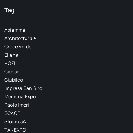
Tag
Apiemme
Architettura +
Croce Verde
Ellena
HOFI
Giesse
Giubileo
Impresa San Siro
Memoria Expo
Paolo Imeri
SCACF
Studio 3A
TANEXPO