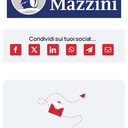
Condividi sui tuoi social...