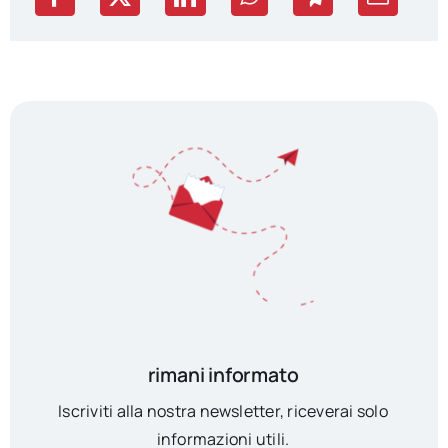
rimani informato
Iscriviti alla nostra newsletter, riceverai solo
informazioni utili.