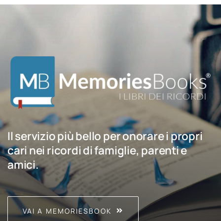
Il servizio più bello per onorare i propri
cari nei ricordi di famiglie, parenti e
amici.
VAI A MEMORIESBOOK