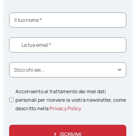
Acconsento al trattamento dei miei dati
personali per ricevere la vostra newsletter, come
descritto nella
Privacy Policy
ISCRIVIMI