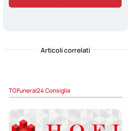
Articoli correlati
TGFuneral24 Consiglia