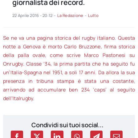
giornalista dei record.
22 Aprile 2016 - 20:12
-
La Redazione
-
Lutto
Se ne va una pagina storica del rugby italiano. Questa
notte a Genova è morto Carlo Bruzzone, firma storica
della palla ovale, come scrive Marco Pastonesi su
Onrugby. Classe ’34, la prima partita che ha seguito fu
un’Italia-Spagna nel 1951, a soli 17 anni. Da allora la sua
presenza in tribuna stampa è stata una costante,
arrivando ad accumulare ben 234 ‘caps’ al seguito
dell’Italrugby.
Condividi sui tuoi social...