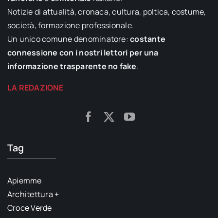
Notizie di attualità, cronaca, cultura, poltica, costume,
società, formazione professionale.
Un unico comune denominatore:
costante
connessione con i nostri lettori per una
informazione trasparente no fake
.
LA REDAZIONE
Tag
Apiemme
Architettura +
Croce Verde