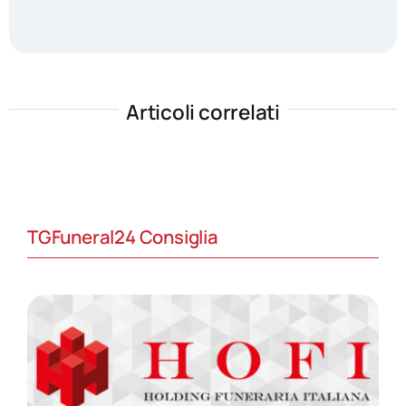
Articoli correlati
TGFuneral24 Consiglia