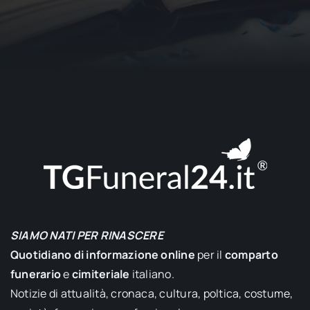
SIAMO NATI PER RINASCERE
Quotidiano di informazione online
per il
comparto
funerario
e
cimiteriale
italiano.
Notizie di attualità, cronaca, cultura, poltica, costume,