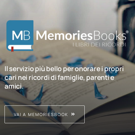
Il servizio più bello per onorare i propri
cari nei ricordi di famiglie, parenti e
amici.
VAI A MEMORIESBOOK