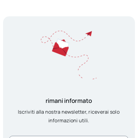
rimani informato
Iscriviti alla nostra newsletter, riceverai solo
informazioni utili.