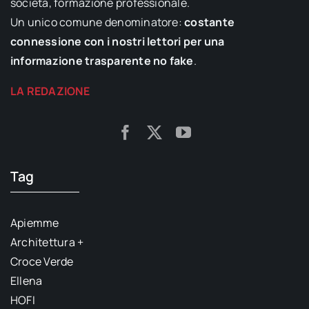
società, formazione professionale.
Un unico comune denominatore:
costante
connessione con i nostri lettori per una
informazione trasparente no fake
.
LA REDAZIONE
Tag
Apiemme
Architettura +
Croce Verde
Ellena
HOFI