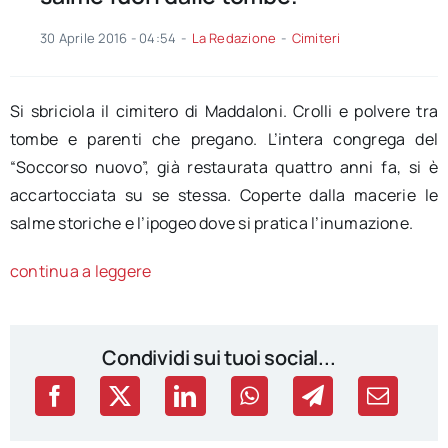
30 Aprile 2016 - 04:54
-
La Redazione
-
Cimiteri
Si sbriciola il cimitero di Maddaloni. Crolli e polvere tra
tombe e parenti che pregano. L’intera congrega del
“Soccorso nuovo”, già restaurata quattro anni fa, si è
accartocciata su se stessa. Coperte dalla macerie le
salme storiche e l’ipogeo dove si pratica l’inumazione.
continua a leggere
Condividi sui tuoi social...