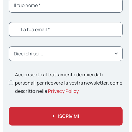
Acconsento al trattamento dei miei dati
personali per ricevere la vostra newsletter, come
descritto nella
Privacy Policy
ISCRIVIMI