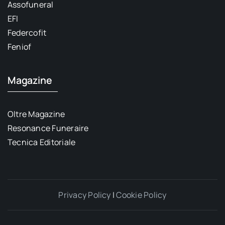
Assofuneral
EFI
Federcofit
Feniof
Magazine
Oltre Magazine
Resonance Funeraire
Tecnica Editoriale
Privacy Policy
|
Cookie Policy