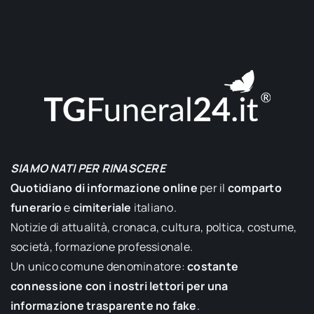
SIAMO NATI PER RINASCERE
Quotidiano di informazione online
per il
comparto
funerario
e
cimiteriale
italiano.
Notizie di attualità, cronaca, cultura, poltica, costume,
società, formazione professionale.
Un unico comune denominatore:
costante
connessione con i nostri lettori per una
informazione trasparente no fake
.