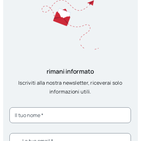
rimani informato
Iscriviti alla nostra newsletter, riceverai solo
informazioni utili.