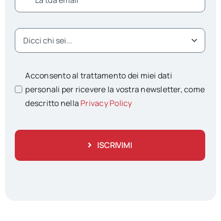
Acconsento al trattamento dei miei dati
personali per ricevere la vostra newsletter, come
descritto nella
Privacy Policy
ISCRIVIMI