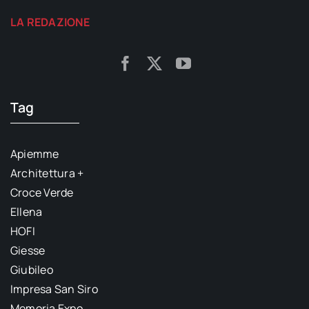
LA REDAZIONE
Tag
Apiemme
Architettura +
Croce Verde
Ellena
HOFI
Giesse
Giubileo
Impresa San Siro
Memoria Expo