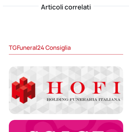
Articoli correlati
TGFuneral24 Consiglia