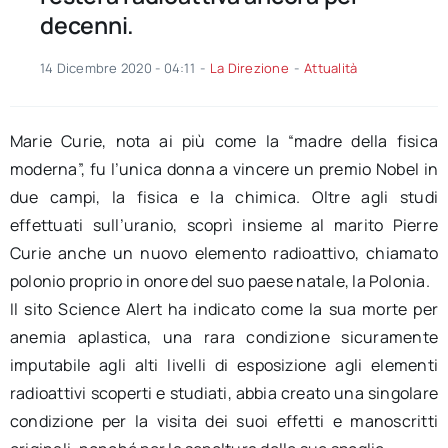
decenni.
14 Dicembre 2020 - 04:11
-
La Direzione
-
Attualità
Marie Curie, nota ai più come la “madre della fisica
moderna”, fu l’unica donna a vincere un premio Nobel in
due campi, la fisica e la chimica. Oltre agli studi
effettuati sull’uranio, scoprì insieme al marito Pierre
Curie anche un nuovo elemento radioattivo, chiamato
polonio proprio in onore del suo paese natale, la Polonia.
Il sito Science Alert ha indicato come la sua morte per
anemia aplastica, una rara condizione sicuramente
imputabile agli alti livelli di esposizione agli elementi
radioattivi scoperti e studiati, abbia creato una singolare
condizione per la visita dei suoi effetti e manoscritti