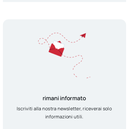
rimani informato
Iscriviti alla nostra newsletter, riceverai solo
informazioni utili.