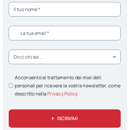
Acconsento al trattamento dei miei dati
personali per ricevere la vostra newsletter, come
descritto nella
Privacy Policy
ISCRIVIMI