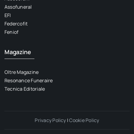
Assofuneral
EFI
Federcofit
Feniof
Magazine
Oltre Magazine
Resonance Funeraire
Tecnica Editoriale
Privacy Policy
|
Cookie Policy