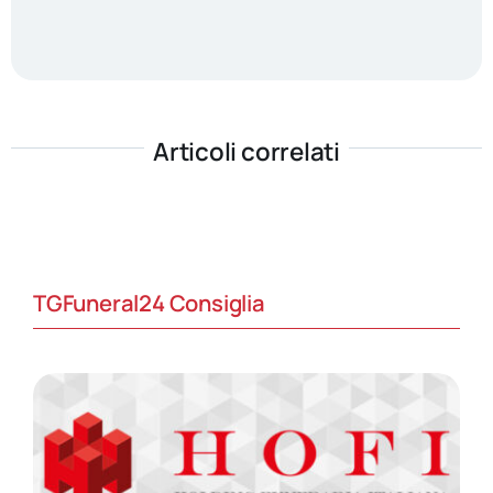
Articoli correlati
TGFuneral24 Consiglia