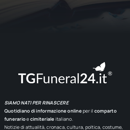
SIAMO NATI PER RINASCERE
Quotidiano di informazione online
per il
comparto
funerario
e
cimiteriale
italiano.
Notizie di attualità, cronaca, cultura, poltica, costume,