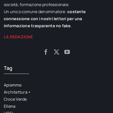
società, formazione professionale.
Un unico comune denominatore:
costante
connessione con i nostri lettori per una
informazione trasparente no fake
.
LA REDAZIONE
Tag
Apiemme
Architettura +
Croce Verde
Ellena