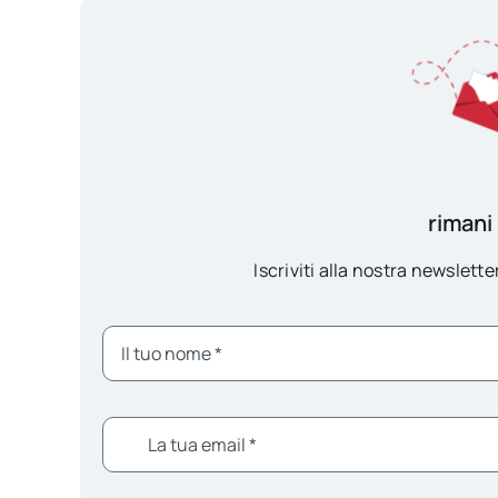
rimani
Iscriviti alla nostra newsletter