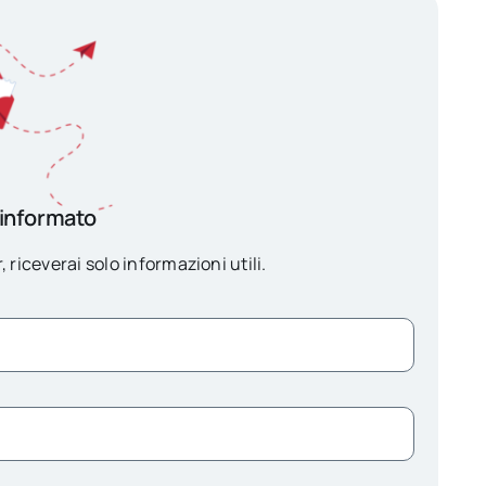
 informato
, riceverai solo informazioni utili.