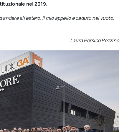
tituzionale nel 2019.
 andare all’estero, il mio appello è caduto nel vuoto.
Laura Persico Pezzino