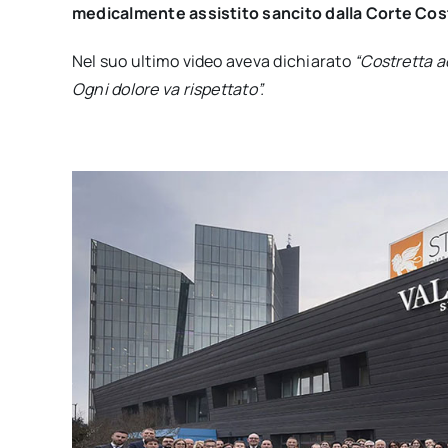
medicalmente assistito sancito dalla Corte Cos
Nel suo ultimo video aveva dichiarato
“Costretta ad
Ogni dolore va rispettato”.