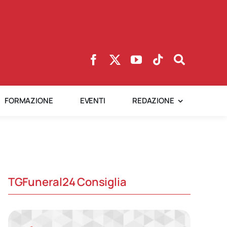
FORMAZIONE
EVENTI
REDAZIONE
TGFuneral24 Consiglia