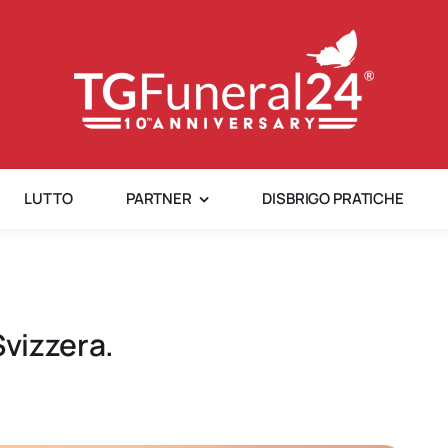
LUTTO
PARTNER
DISBRIGO PRATICHE
Svizzera.