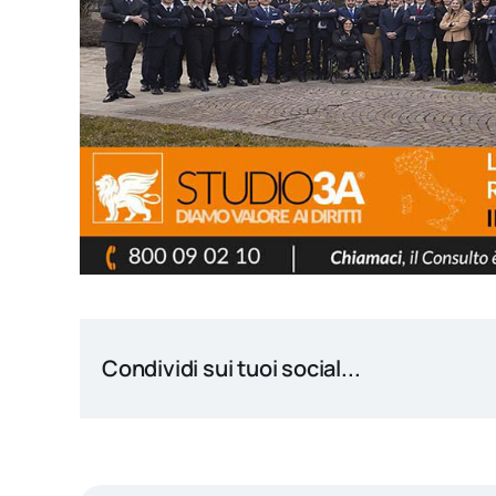
Condividi sui tuoi social...