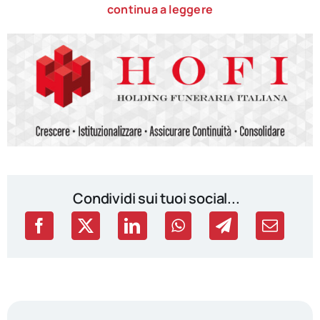
continua a leggere
Condividi sui tuoi social...