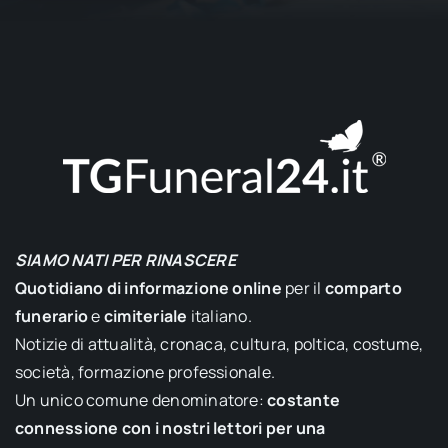
SIAMO NATI PER RINASCERE
Quotidiano di informazione online
per il
comparto
funerario
e
cimiteriale
italiano.
Notizie di attualità, cronaca, cultura, poltica, costume,
società, formazione professionale.
Un unico comune denominatore:
costante
connessione con i nostri lettori per una