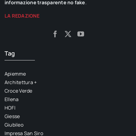
informazione trasparente no fake
.
LA REDAZIONE
Tag
Apiemme
Architettura +
Croce Verde
Ellena
HOFI
Giesse
Giubileo
Impresa San Siro