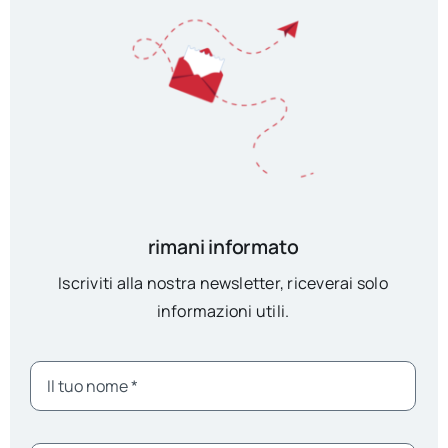
rimani informato
Iscriviti alla nostra newsletter, riceverai solo
informazioni utili.