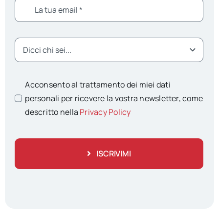
Acconsento al trattamento dei miei dati
personali per ricevere la vostra newsletter, come
descritto nella
Privacy Policy
ISCRIVIMI