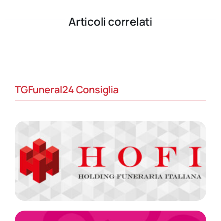
Articoli correlati
TGFuneral24 Consiglia