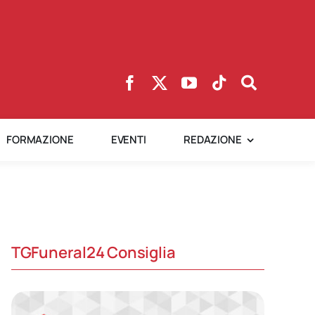
FORMAZIONE
EVENTI
REDAZIONE
TGFuneral24 Consiglia