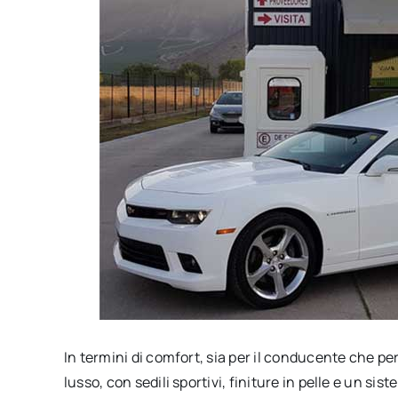
In termini di comfort, sia per il conducente che per
lusso, con sedili sportivi, finiture in pelle e un s