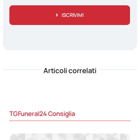
ISCRIVIMI
Articoli correlati
TGFuneral24 Consiglia