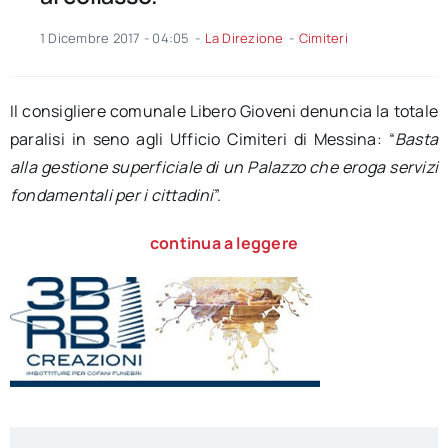
1 Dicembre 2017 - 04:05
-
La Direzione
-
Cimiteri
Il consigliere comunale Libero Gioveni denuncia la totale
paralisi in seno agli Ufficio Cimiteri di Messina: “
Basta
alla gestione superficiale di un Palazzo che eroga servizi
fondamentali per i cittadini
”.
continua a leggere