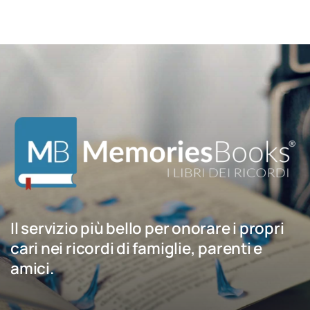
Il servizio più bello per onorare i propri
cari nei ricordi di famiglie, parenti e
amici.