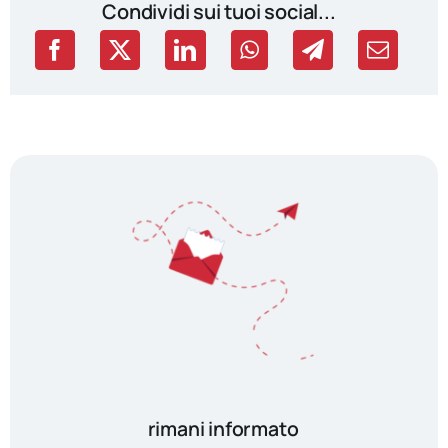
Condividi sui tuoi social...
rimani informato