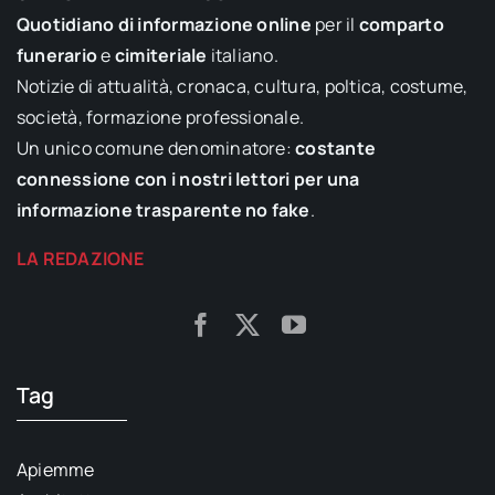
Quotidiano di informazione online
per il
comparto
funerario
e
cimiteriale
italiano.
Notizie di attualità, cronaca, cultura, poltica, costume,
società, formazione professionale.
Un unico comune denominatore:
costante
connessione con i nostri lettori per una
informazione trasparente no fake
.
LA REDAZIONE
Tag
Apiemme