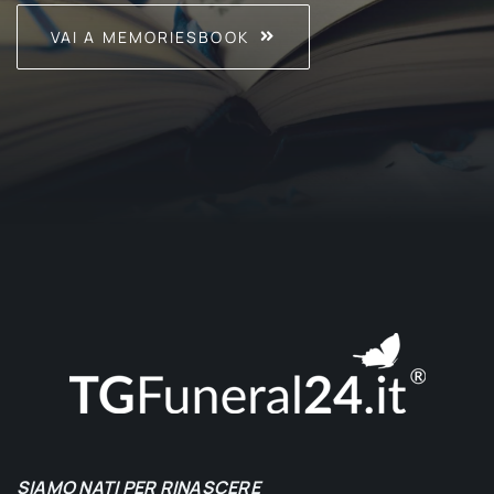
VAI A MEMORIESBOOK
SIAMO NATI PER RINASCERE