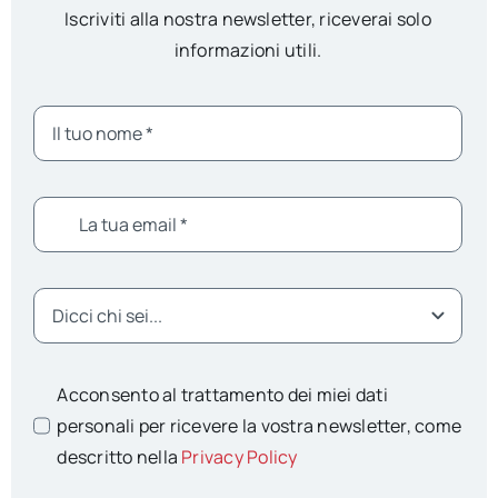
Iscriviti alla nostra newsletter, riceverai solo
informazioni utili.
Acconsento al trattamento dei miei dati
personali per ricevere la vostra newsletter, come
descritto nella
Privacy Policy