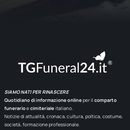
SIAMO NATI PER RINASCERE
Quotidiano di informazione online
per il
comparto
funerario
e
cimiteriale
italiano.
Notizie di attualità, cronaca, cultura, poltica, costume,
società, formazione professionale.