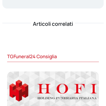
Articoli correlati
TGFuneral24 Consiglia