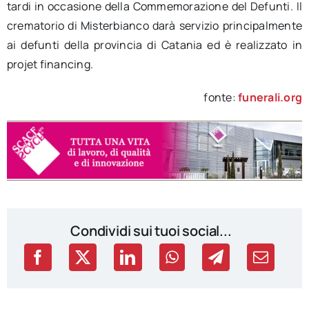
tardi in occasione della Commemorazione del Defunti. Il
crematorio di Misterbianco darà servizio principalmente
ai defunti della provincia di Catania ed è realizzato in
projet financing.
fonte:
funerali.org
Condividi sui tuoi social...