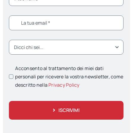
Acconsento al trattamento dei miei dati
personali per ricevere la vostra newsletter, come
descritto nella
Privacy Policy
ISCRIVIMI