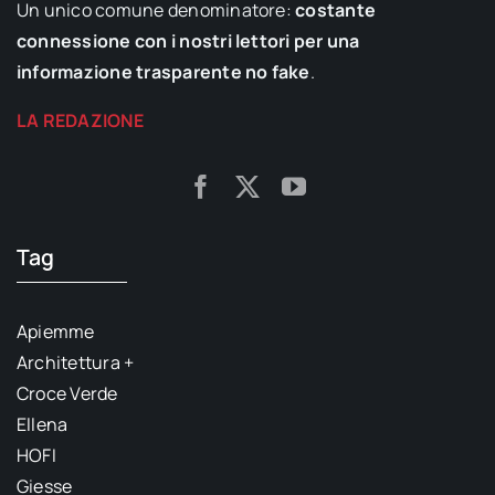
Un unico comune denominatore:
costante
connessione con i nostri lettori per una
informazione trasparente no fake
.
LA REDAZIONE
Tag
Apiemme
Architettura +
Croce Verde
Ellena
HOFI
Giesse