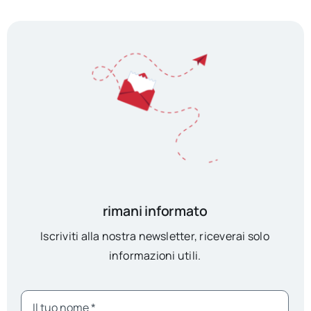
rimani informato
Iscriviti alla nostra newsletter, riceverai solo
informazioni utili.