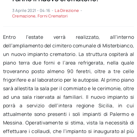
3 Aprile 2021 - 04:16
-
La Direzione
-
Cremazione
,
Forni Crematori
Entro l’estate verrà realizzato, all’interno
dell’ampliamento del cimitero comunale di Misterbianco,
un nuovo impianto crematorio. La struttura ospiterà al
piano terra due forni e l’area refrigerata, nella quale
troveranno posto almeno 90 feretri, oltre a tre celle
frigorifere e al laboratorio per le autopsie. Al primo piano
sarà allestita la sala per il commiato e le cerimonie, oltre
ad una sala riservata ai familiari. Il nuovo impianto si
porrà a servizio dell’intera regione Sicilia, in cui
attualmente sono presenti i soli impianti di Palermo e
Messina. Operativamente si stima, vista la necessità di
effettuare i collaudi, che l’impianto si inaugurato al più