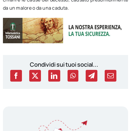
da un malore o da una caduta.
Condividi sui tuoi social...