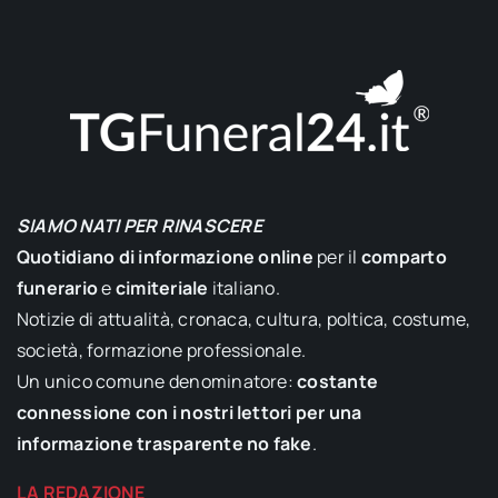
SIAMO NATI PER RINASCERE
Quotidiano di informazione online
per il
comparto
funerario
e
cimiteriale
italiano.
Notizie di attualità, cronaca, cultura, poltica, costume,
società, formazione professionale.
Un unico comune denominatore:
costante
connessione con i nostri lettori per una
informazione trasparente no fake
.
LA REDAZIONE