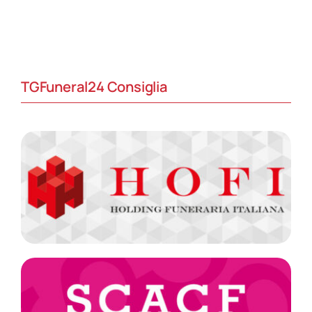
TGFuneral24 Consiglia