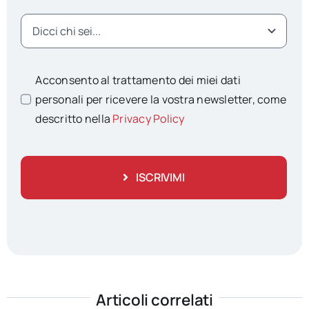
Acconsento al trattamento dei miei dati
personali per ricevere la vostra newsletter, come
descritto nella
Privacy Policy
ISCRIVIMI
Articoli correlati