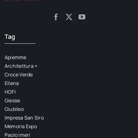
Tag
Apiemme
Architettura +
Croce Verde
Ellena
HOFI
Giesse
Giubileo
Impresa San Siro
Memoria Expo
Paolo Imeri