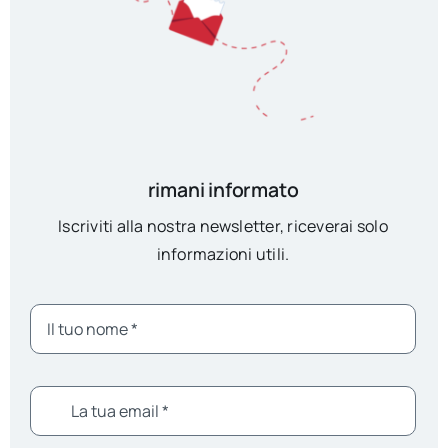
rimani informato
Iscriviti alla nostra newsletter, riceverai solo
informazioni utili.