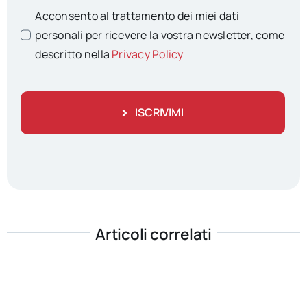
Acconsento al trattamento dei miei dati
personali per ricevere la vostra newsletter, come
descritto nella
Privacy Policy
ISCRIVIMI
Articoli correlati