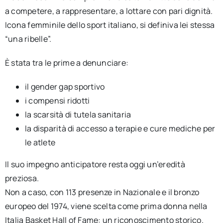
a competere, a rappresentare, a lottare con pari dignità.
Icona femminile dello sport italiano, si definiva lei stessa
“una ribelle”.
È stata tra le prime a denunciare:
il gender gap sportivo
i compensi ridotti
la scarsità di tutela sanitaria
la disparità di accesso a terapie e cure mediche per
le atlete
Il suo impegno anticipatore resta oggi un’eredità
preziosa.
Non a caso, con 113 presenze in Nazionale e il bronzo
europeo del 1974, viene scelta come prima donna nella
Italia Basket Hall of Fame: un riconoscimento storico.