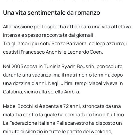
Una vita sentimentale da romanzo
Alla passione per lo sport ha affiancato una vita affettiva
intensa e spesso raccontata dai giornali.
Tra gli amori più noti: Renzo Bariviera, collega azzurro; i
cestisti Francesco Anchisi e Leonardo Coen.
Nel 2005 sposa in Tunisia Ryadh Bousrih, conosciuto
durante una vacanza, ma il matrimonio termina dopo
una dozzina d’anni. Negli ultimi tempi Mabel viveva in
Calabria, vicino alla sorella Ambra.
Mabel Bocchi si è spenta a 72 anni, stroncata da una
malattia contro la quale ha combattuto fino all’ultimo.
La Federazione Italiana Pallacanestro ha disposto un
minuto di silenzio in tutte le partite del weekend,