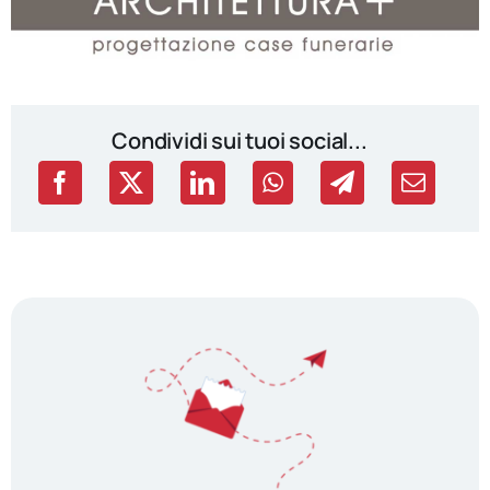
Condividi sui tuoi social...