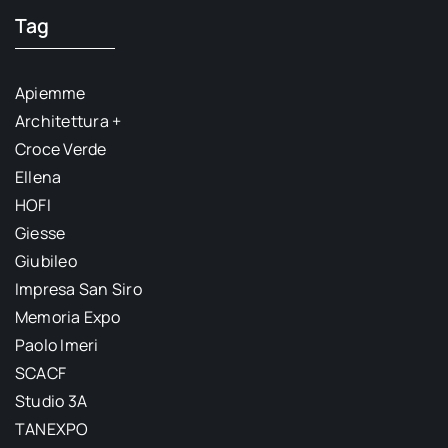
Tag
Apiemme
Architettura +
Croce Verde
Ellena
HOFI
Giesse
Giubileo
Impresa San Siro
Memoria Expo
Paolo Imeri
SCACF
Studio 3A
TANEXPO