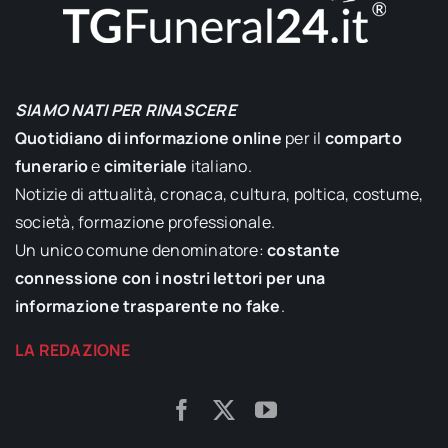
SIAMO NATI PER RINASCERE
Quotidiano di informazione online
per il
comparto
funerario
e
cimiteriale
italiano.
Notizie di attualità, cronaca, cultura, poltica, costume,
società, formazione professionale.
Un unico comune denominatore:
costante
connessione con i nostri lettori per una
informazione trasparente no fake
.
LA REDAZIONE