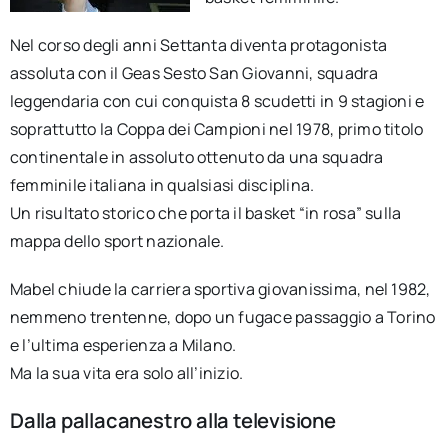
Nel corso degli anni Settanta diventa protagonista
assoluta con il Geas Sesto San Giovanni, squadra
leggendaria con cui conquista 8 scudetti in 9 stagioni e
soprattutto la Coppa dei Campioni nel 1978, primo titolo
continentale in assoluto ottenuto da una squadra
femminile italiana in qualsiasi disciplina.
Un risultato storico che porta il basket “in rosa” sulla
mappa dello sport nazionale.
Mabel chiude la carriera sportiva giovanissima, nel 1982,
nemmeno trentenne, dopo un fugace passaggio a Torino
e l’ultima esperienza a Milano.
Ma la sua vita era solo all’inizio.
Dalla pallacanestro alla televisione