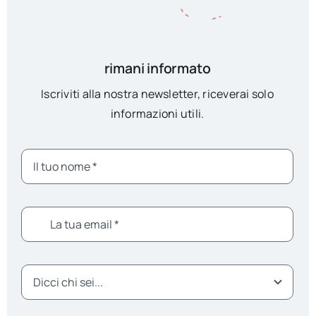
rimani informato
Iscriviti alla nostra newsletter, riceverai solo
informazioni utili.