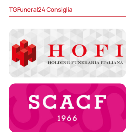
TGFuneral24 Consiglia