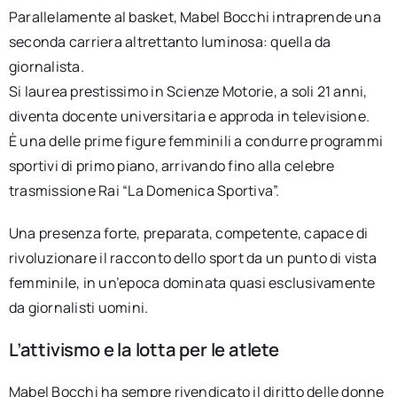
Parallelamente al basket, Mabel Bocchi intraprende una
seconda carriera altrettanto luminosa: quella da
giornalista.
Si laurea prestissimo in Scienze Motorie, a soli 21 anni,
diventa docente universitaria e approda in televisione.
È una delle prime figure femminili a condurre programmi
sportivi di primo piano, arrivando fino alla celebre
trasmissione Rai “La Domenica Sportiva”.
Una presenza forte, preparata, competente, capace di
rivoluzionare il racconto dello sport da un punto di vista
femminile, in un’epoca dominata quasi esclusivamente
da giornalisti uomini.
L’attivismo e la lotta per le atlete
Mabel Bocchi ha sempre rivendicato il diritto delle donne